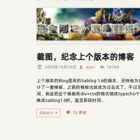
截图，纪念上个版本的博客
2009年10月30日
aijun
18764
上个版本的Blog是用的Sablog 1.6的版本，还
计了一套模板，之前的模板也就成为过去式了。不过还
间，我会把这个模板用div+css的格式做成typecho
换成sablog1.6的，直至前段时间...
13 评论
阅读全文