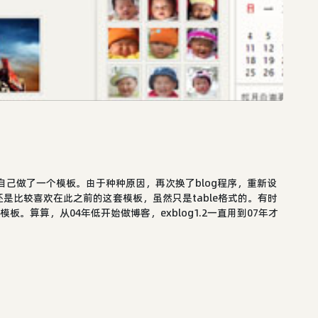
特地为自己做了一个模板。由于种种原因，再次换了blog程序，重新设
是比较喜欢在此之前的这套模板，虽然只是table格式的。有时
个模板。算算，从04年低开始做博客，exblog1.2一直用到07年才