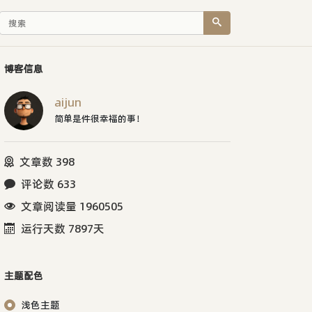
博客信息
aijun
简单是件很幸福的事！
文章数 398
评论数 633
文章阅读量 1960505
运行天数 7897天
主题配色
浅色主题