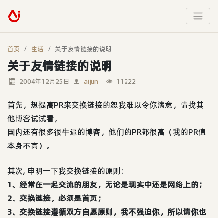
首页
生活
关于友情链接的说明
关于友情链接的说明
2004年12月25日
aijun
11222
首先，想提高PR来交换链接的恕我难以令你满意，请找其
他博客试试看，
国内还有很多很牛逼的博客，他们的PR都很高（我的PR值
本身不高）。
其次, 申明一下我交换链接的原则:
1、经常在一起交流的朋友，无论是现实中还是网络上的；
2、交换链接，必须是首页；
3、交换链接遵循双方自愿原则，我不强迫你，所以请你也