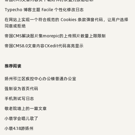
Typecho 博客主题 Facile 个性化修改日志
在网站上实现一个符合规范的 Cookies 条款弹窗代码，让用户选择
同意或拒绝
帝国CMS解决图片集morepic的上传照片数量上限限制
帝国CMS8.0文章内容CKedit代码高亮显示
推荐阅读
扬州邗江区疾控中心办公楼普通办公室
强制设为首页代码
手机测试写日志
敬老院墙上的一篇文章
小萌学会唱儿歌了
小萌4.18游扬州