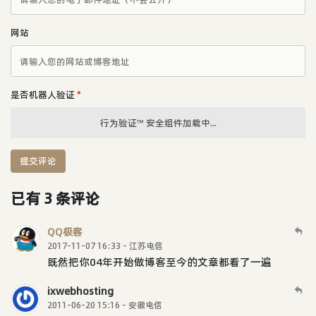
网站
是否机器人验证
*
行为验证™ 安全组件加载中...
提交评论
已有 3 条评论
QQ极客
2017-11-07 16:33 - 江苏电信
既然把你04年开始做博客至今的文章都看了一遍
ixwebhosting
2011-06-20 15:16 - 安徽电信