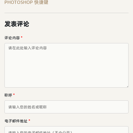
PHOTOSHOP 快捷键
发表评论
评论内容
*
称呼
*
电子邮件地址
*