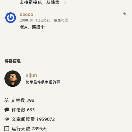
友接链接嘛，友情第一！
ooooo
2008-01-12 20:25 - 陕西电信
老A，链接个
博客信息
aijun
简单是件很幸福的事！
文章数 398
评论数 633
文章阅读量 1959072
运行天数 7895天