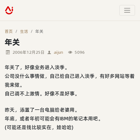
首页
生活
年关
年关
2006年12月25日
aijun
5096
年关了，好像业务进入淡季。
公司没什么事情做，自己给自己进入淡季，有好多网站等着
我来做。
自己调不上激情。好像不是好事。
昨天，添置了一台电脑给老婆用。
年底，或者年初可能会有IBM的笔记本用吧。
(可能还是钱比较实在，娃哈哈)