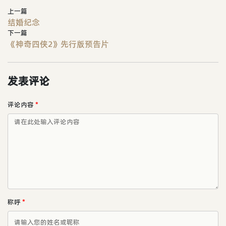
上一篇
结婚纪念
下一篇
《神奇四侠2》先行版预告片
发表评论
评论内容
*
称呼
*