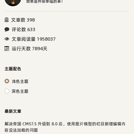
简单是件很幸福的事！
文章数 398
评论数 633
文章阅读量 1958037
运行天数 7894天
主题配色
浅色主题
深色主题
最新文章
解决帝国 CMS7.5 升级到 8.0 后，使用图片模型的栏目新增编辑内
容没法加载的问题