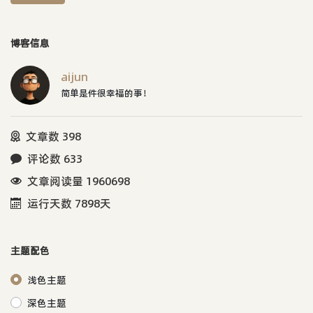
博客信息
aijun
简单是件很幸福的事！
文章数 398
评论数 633
文章阅读量 1960698
运行天数 7898天
主题配色
浅色主题
深色主题