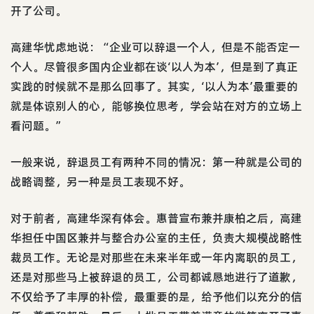
开了公司。
高建华忧虑地说：“企业可以辞退一个人，但是不能否定一
个人。尽管很多国内企业都在谈‘以人为本’，但是到了真正
实践的时候就不是那么回事了。其实，‘以人为本’最重要的
就是体谅别人的心，能够换位思考，学会站在对方的立场上
看问题。”
一般来说，辞退员工有两种不同的情况：第一种就是公司的
战略调整，另一种是员工表现不好。
对于前者，高建华深有体会。惠普宣布兼并康柏之后，高建
华担任中国区兼并与整合办公室的主任，负责大规模战略性
裁员工作。无论是对那些在未来半年或一年内离职的员工，
还是对那些马上被辞退的员工，公司都诚恳地进行了道歉，
不仅给予了丰厚的补偿，最重要的是，给予他们以充分的信