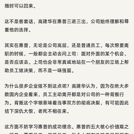
随时可以回来。
这不是客套话，高建华在惠普三进三出，公司始终理解和尊
重他的选择。
其实在惠普，无论是公司高层，还是普通员工，每次想要离
职的时候，一般都会主动去问上司：面对外面的某个机会，
是否应该去。上司也会非常真诚地站在一个朋友的立场上帮
助员工做决策，而不是一味强留。
为什么很多企业做不到这点呢？高建华认为，因为在绝大多
数国内企业看来，员工主动离开都是对公司的一种背叛行
为。背叛这个字眼意味着当事双方的彻底决裂，有可能因此
结下深仇大恨，老死不相往来。
这方面不妨学习惠普的成功理念。惠普的五大核心价值观之