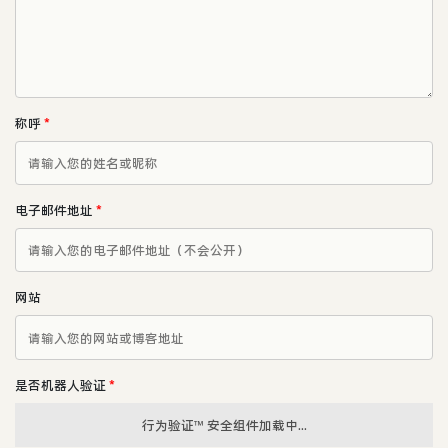
称呼
*
电子邮件地址
*
网站
是否机器人验证
*
行为验证™ 安全组件加载中...