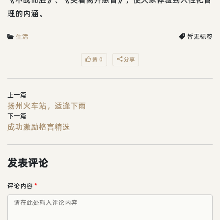
理的内涵。
生活
暂无标签
赞 0
分享
上一篇
扬州火车站，适逢下雨
下一篇
成功激励格言精选
发表评论
评论内容
*