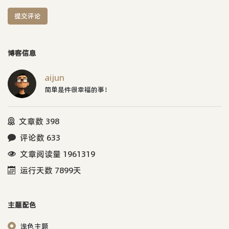
提交评论
博客信息
aijun
简单是件很幸福的事！
文章数 398
评论数 633
文章阅读量 1961319
运行天数 7899天
主题配色
浅色主题