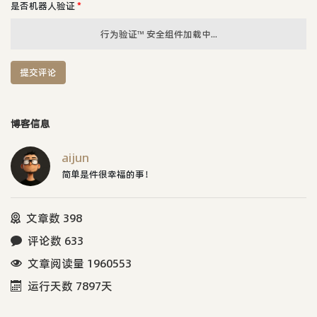
是否机器人验证
*
行为验证™ 安全组件加载中...
提交评论
博客信息
aijun
简单是件很幸福的事！
文章数 398
评论数 633
文章阅读量 1960553
运行天数 7897天