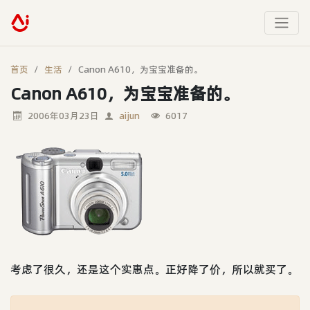
首页
生活
Canon A610，为宝宝准备的。
Canon A610，为宝宝准备的。
2006年03月23日
aijun
6017
考虑了很久，还是这个实惠点。正好降了价，所以就买了。