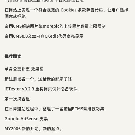
在网站上实现一个符合规范的 Cookies 条款弹窗代码，让用户选择
同意或拒绝
帝国CMS解决图片集morepic的上传照片数量上限限制
帝国CMS8.0文章内容CKedit代码高亮显示
推荐阅读
单身公寓卧室 效果图
新注册域名一个，送给我的那家子咯
IETester v0.2.3 重构网页设计必备软件
第一次搞合租
在日常建站过程中，整理了一些帝国ECMS常用技巧集
Google AdSense 支票
MY2005 新的开始，新的起点。