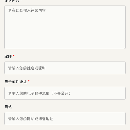
评论内容
*
称呼
*
电子邮件地址
*
网站