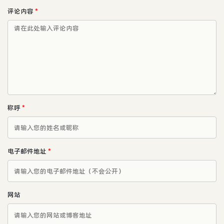
评论内容
*
称呼
*
电子邮件地址
*
网站