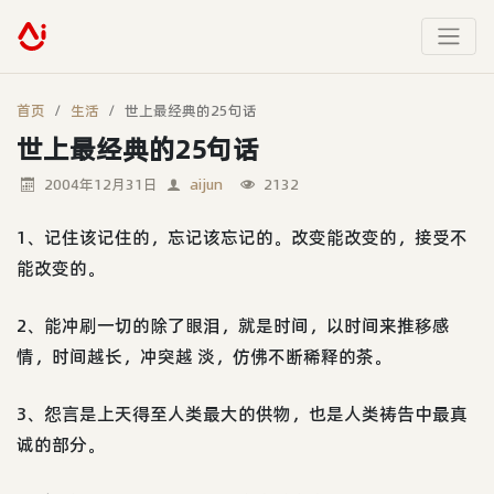
首页
生活
世上最经典的25句话
世上最经典的25句话
2004年12月31日
aijun
2132
1、记住该记住的，忘记该忘记的。改变能改变的，接受不
能改变的。
2、能冲刷一切的除了眼泪，就是时间，以时间来推移感
情，时间越长，冲突越 淡，仿佛不断稀释的茶。
3、怨言是上天得至人类最大的供物，也是人类祷告中最真
诚的部分。