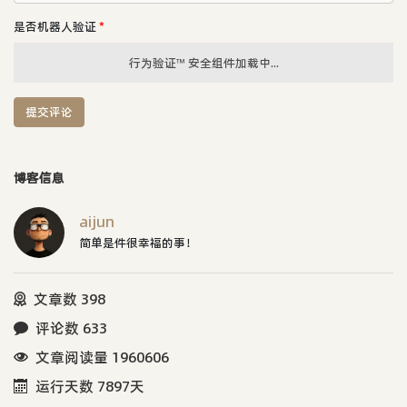
是否机器人验证
*
行为验证™ 安全组件加载中...
提交评论
博客信息
aijun
简单是件很幸福的事！
文章数 398
评论数 633
文章阅读量 1960606
运行天数 7897天