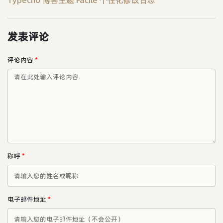
发表评论
评论内容
*
称呼
*
电子邮件地址
*