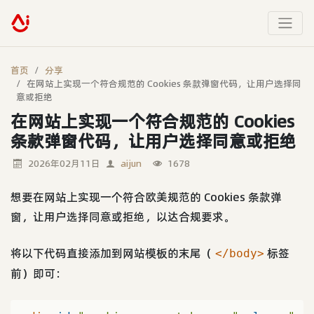
首页
分享
在网站上实现一个符合规范的 Cookies 条款弹窗代码，让用户选择同
意或拒绝
在网站上实现一个符合规范的 Cookies
条款弹窗代码，让用户选择同意或拒绝
2026年02月11日
aijun
1678
想要在网站上实现一个符合欧美规范的 Cookies 条款弹
窗，让用户选择同意或拒绝，以达合规要求。
将以下代码直接添加到网站模板的末尾（
标签
</body>
前）即可：