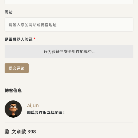
网站
是否机器人验证
*
行为验证™ 安全组件加载中...
提交评论
博客信息
aijun
简单是件很幸福的事！
文章数 398