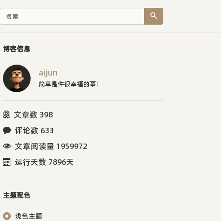
博客信息
aijun
简单是件很幸福的事！
文章数 398
评论数 633
文章阅读量 1959972
运行天数 7896天
主题配色
浅色主题