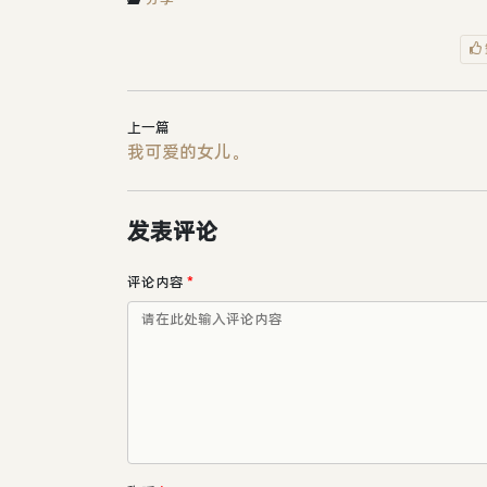
上一篇
我可爱的女儿。
发表评论
评论内容
*