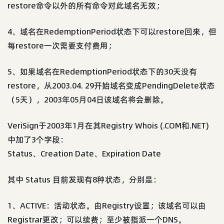
restore命令以外的所有命令对此域名无效；
4、域名在RedemptionPeriod状态下可以restore回来，但
每restore一次需要支付费用；
5、如果域名在RedemptionPeriod状态下的30天没有
restore，从2003.04. 29开始域名变成PendingDelete状态
（5天），2003年05月04日该域名将会删除。
VeriSign于2003年1月在其Registry Whois (.COM和.NET)
中加了3个字段：
Status、Creation Date、Expiration Date
其中 Status 目前发现有8种状态，分别是：
1、ACTIVE：活动状态。由Registry设置；该域名可以由
Registrar更改；可以续费；至少被指派一个DNS。