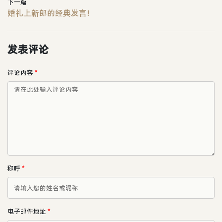
下一篇
婚礼上新郎的经典发言!
发表评论
评论内容
*
称呼
*
电子邮件地址
*