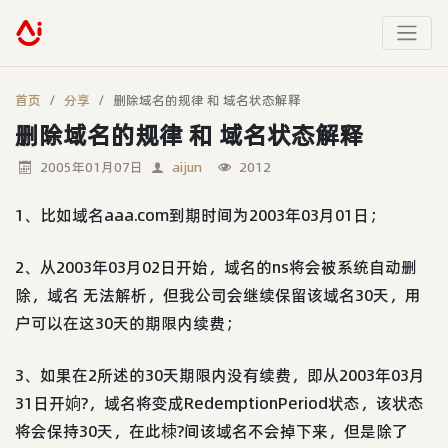
首页
分享
删除域名的规律 和 域名状态解释
删除域名的规律 和 域名状态解释
2005年01月07日
aijun
2012
1、比如域名aaa.com到期时间为2003年03月01日；
2、从2003年03月02日开始，域名的ns将会被系统自动删
除，域名 无法解析，但我公司会继续保留该域名30天，用
户可以在这30天的期限内续费；
3、如果在2所述的30天期限内没有续费，即从2003年03月
31日开姠?，域名将变成RedemptionPeriod状态，该状态
将会保持30天，在此栜?间该域名不会掉下来，但是除了