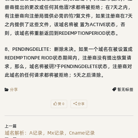
册商提出的更改或任何其他蠯?求都将被拒绝；在7天之内，
有注册商向注册局提供必需的恠?复文件，如果注册商在7天
之内提供了这些文件，该域名将被 置为ACTIVE状态，否
则，该域名将重新返回到REDEMPTIONPERIOD状态。
8、PENDINGDELETE：删除未决。如果一个域名在被设置成
REDEMPTIONPE RIOD状态期间内，注册商没有提出恢复请
求，那么，域名将被砽?于PENDINGDELETE状态，注册商对
此域名的任何请求都将被拒绝；5天之后清除。
分享
暂无标签
赞 0
分享
上一篇
域名解析：A记录，Mx记录，Cname记录