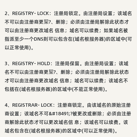
2、REGISTRY- LOCK：注册局锁定。由注册局设置；该域名
不可以由注册商更栔?、删除；必须由注册局解除此状态才
可以由注册商更改域名 信息；域名可以续费；如果域名被
指派至少一个DNS则可以包含在(域名根服务器)的区域中(可
以正常使用)。
3、REGISTRY- HOLD：注册局保留。由注册局设置；该域
名不可以由注册商更栔?、删除；必须由注册局解除此状态
才可以由注册商更改域名 信息；域名可以续费；该域名不
包括在(域名根服务器)的区域中(不能正常使用)。
4、REGISTRAR- LOCK：注册商锁定。由该域名的原始注册
商设置；该域名不可&#18491;?被更改或删除；必须由注册
商解除此状态才可以更改域名信 息；该域名可以续费。该
域名包含在(域名根服务器)的区域中(可以正常使用)。