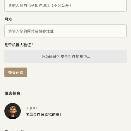
网站
是否机器人验证
*
行为验证™ 安全组件加载中...
提交评论
博客信息
aijun
简单是件很幸福的事！