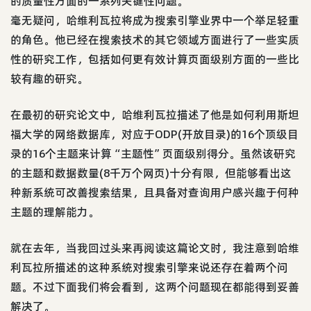
的质量性方面的一系列关键性问题。
毫无疑问，哈维利瓦拉将成为搜索引擎业界中一个举足轻重
的角色。他已经在搜索技术的其它领域方面进行了一些实质
性的研究工作，包括如何更有效计算页面级别方面的一些比
较有趣的研究。
在最初的研究论文中，哈维利瓦拉描述了他是如何利用斯坦
福大学的网络数据库，对应于ODP(开放目录)的16个顶级目
录的16个主题来计算“主题性”页面级别得分。虽然该研究
的主题和数据数量(8千万个网页)十分有限，但能够看出这
种新系统可改善搜索结果，且具备对查询用户感兴趣于何种
主题的理解能力。
就在去年，当我回过头来再阅读这篇论文时，我注意到哈维
利瓦拉所描述的这种系统对搜索引擎来说还存在着两个问
题。不过下面我们将会看到，这两个问题现在都能得到妥善
解决了。