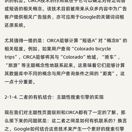
识的机会。CIRCA技术的作用就在于它可以确定对特定词语
或短语的相关概念。该技术目前被用来从众多内容中为广告
客户提供相关广告服务，亦可应用于Google的关键词词根
还原系统。
尤其值得一提的是：CIRCA能够计算“短语A”对“概念B”的
相关程度。例如，如果用户查询“Colorado bicycle
trips”，CIRCA能够将其与“Colorado”地域，“骑车”，
“旅游”等主题概念性地联系起来。这意味着它们能够计算
其数据库中不同的概念与用户查询条件之间的“距离”。这
一点十分重要。
2-1-4. 二者的有机结合：主题性搜索引擎的实现
现在我们对主题性页面级别和CIRCA都有了一定的了解，那
么接下来的问题就是：这二者之间是如何有机联系的？换言
之，Google如何结合这些技术来产生一个更好的搜索引擎