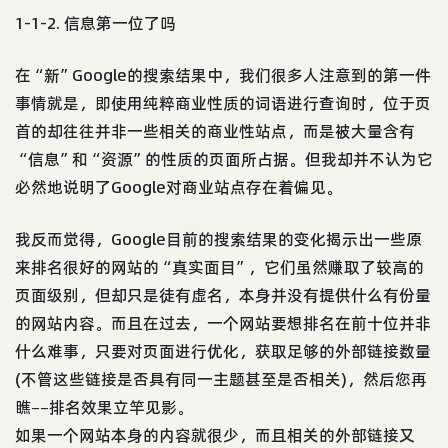
1-1-2. 信息第一位了吗
在“新”Google的搜索结果中，我们很多人注意到的第一件
事情就是，即使用纯粹商业性质的词语进行查询时，位于页
首的却往往并非一些相关的商业性站点，而是被大量含有
“信息”和“资源”的性质的页面所占据。但我却并不认为它
必然地说明了Google对商业站点存在着偏见。
我反而觉得，Google目前的搜索结果的变化揭示出一些原
来排名很好的网站的“真实面目”，它们虽然赚取了较高的
页面级别，但却只是徒有虚名，本身并没有提供什么有份量
的网站内容。而且在过去，一个网站要想排名在前十位并非
什么难事，只要对页面进行优化，获取足够的外部链接数量
(不管这些链接是否具有同一主题甚至是否相关)，然后您再
瞧––排名效果立竿见影。
如果一个网站本身的内容就很少，而且相关的外部链接又