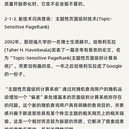
质量开始恶化时，它是不会坐视不管的。
2-1-2. 新技术闪亮登场：主题性页面级别技术(Topic-
Sensitive PageRank)
2002年，斯坦福大学的一名博士生塔赫尔。哈维利瓦拉
(Taher H. Haveliwala)发表了一篇非常有意思的论文，名
为“Topic-Sensitive PageRank(主题性页面级别计算系
统)”。而更加有趣的是，一年之后哈维利瓦拉成了Google
的一份子。
“主题性页面级别计算系统”通过对随机查询用户的随机运
动增加一个“偏差”来处理基本的页面级别计算系统所存在
的问题。这个新的随机查询用户具有明确的查询目的，并更
感兴趣于跟进那些具有某个特定主题的相关网页上的相关链
接。这是一个相对而言较为新颖的思路，它解决了搜索结果