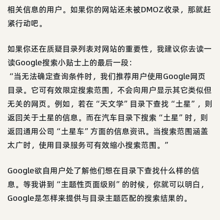
相关信息的用户。如果你的网站还未被DMOZ收录，那就赶
紧行动吧。
如果你还在质疑目录列表对网站的重要性，我建议你去读一
读Google搜索小贴士上的最后一段：
“当无法确定查询条件时，我们推荐用户使用Google网页
目录。它可有效限定搜索范围，不会向用户显示其它类似但
无关的网页。例如，若在“天文学”目录下查找“土星”，则
返回关于土星的信息。而在汽车目录下搜索“土星”时，则
返回通用公司“土星车”方面的信息资讯。当搜索范围涵盖
太广时，使用目录服务可有效缩小搜索范围。”
Google欲自用户处了解他们想在目录下查找什么样的信
息。等我讲到“主题性页面级别”的时候，你就可以明白，
Google是怎样来提供与目录主题匹配的搜索结果的。