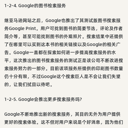
1-2-4. Google的图书检索服务
继亚马逊网站之后，Google也推出了其测试版图书搜索服
务Google Print。用户可找到图书的简要节选，评论及作者
简介等，甚至可能找到图书的外观照片。搜索结果中还提供
了在哪里可以买到这本书的相关链接以及Google的相关广
告。Google一直都在探索如何进一步提高搜索服务的水
平，这次推出的图书搜索服务的测试正是该公司不断改进搜
索服务努力的一部分。目前该项服务所提供的印刷图书数量
仍十分有限，不过Google这个搜索巨人是不会让我们失望
的，让我们拭目以待吧。
1-2-5. Google会推出更多搜索服务吗?
Google不断地推出新的搜索服务，其目的无外为用户提供
更好的搜索体验。这不但对用户来说是个好消息，因为他们