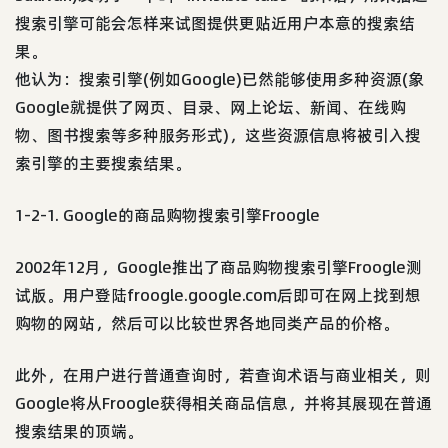
搜索引擎可能会怎样来试图提供更贴近用户本意的搜索结
果。
他认为：搜索引擎(例如Google)已然能够使用多种资源(象
Google就提供了网页、目录、网上论坛、新闻、在线购
物、图书搜索等多种服务形式)，这些资源信息将被引入搜
索引擎的主要搜索结果。
1-2-1. Google的商品购物搜索引擎Froogle
2002年12月，Google推出了商品购物搜索引擎Froogle测
试版。用户登陆froogle.google.com后即可在网上找到想
购物的网站，然后可以比较世界各地同类产品的价格。
此外，在用户进行普通查询时，若查询术语与商业相关，则
Google将从Froogle获得相关商品信息，并将其展现在普通
搜索结果的顶端。