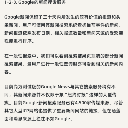
1-2-3. Google的新闻搜索服务
Google新闻保留了三十天内所发生的较有价值的报道和头
条新闻，用户可使用其新闻搜索系统查找当前事件的新闻。
新闻报道依照发布日期，相关报道数量和新闻来源的受欢迎
程度进行排序。
在一般性搜索中，我们可以看到搜索结果页顶端的部分新闻
搜索结果，当用户进行一般性查询时亦可看到相关的新闻内
容。
目前尚为测试版的Google News与其它搜索服务稍有不
同，其新闻来源并不仅限于象“纽约时报”这样的大型传
媒。目前Google新闻搜索服务已有4,500家传媒来源。尽管
其它大型ICP网站也提供了重要新闻网站的链接，但在涵盖
面和消息来源上往往不如Google。