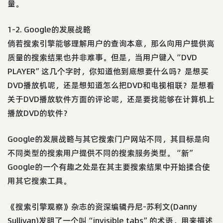
量。
1-2. Google的发展战略
倘若搜索引擎能够理解用户的查询本意，那么向用户提供高
质量的搜索结果也并非难事。但是，当用户键入“DVD
PLAYER”这几个字时，你知道他到底想要什么吗？是想买
DVD播放机呢，还是想知道怎么把DVD和电视相联？是想看
关于DVD播放软件方面的评论呢，还是要找能够在计算机上
播放DVD的软件？
Google的发展战略与其它搜索门户网站不同，其目标是向
不同类型的搜索用户提供不同的搜索服务类型。“新”
Google的一个有趣之处是在其主要搜索结果中开始揉合使
用其它搜索工具。
《搜索引擎观察》杂志的资深编辑丹尼-苏利文(Danny
Sullivan)发明了一个叫“invisible tabs”的术语，用来描述