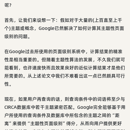
呢？
首先，让我们来设想一下：假如对于大量的(上百直至上千
个)主题或概念，Google已然解决了如何计算其主题性页面
级别的问题。
在Google过去所使用的页面级别系统中，计算结果的精准
性是相当重要的。但随着主题性算法的发展，不久我们就可
能看到，也许速度快而且效果良好的近似计算结果才是他们
所需要的。从上述论文中我们不难看出这一点已然颇具可行
性。
现在，如果用户再查询的话，则查询条件中的词语将至少与
CIRCA数据库中若干主题紧密匹配。Google完全能够基于用
户所使用的查询条件及数据库中所包含的主题之间的“距
离”来提供“主题性页面级别”得分，从而向用户提供更好