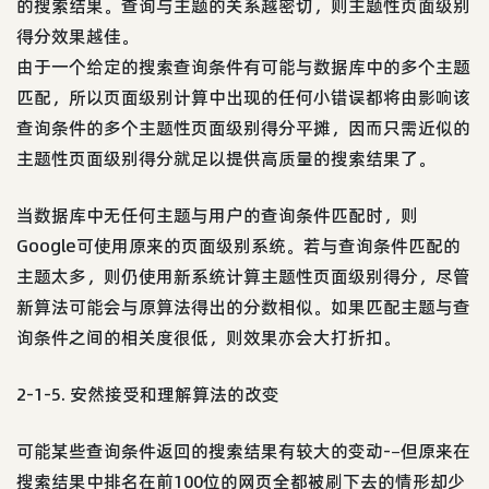
的搜索结果。查询与主题的关系越密切，则主题性页面级别
得分效果越佳。
由于一个给定的搜索查询条件有可能与数据库中的多个主题
匹配，所以页面级别计算中出现的任何小错误都将由影响该
查询条件的多个主题性页面级别得分平摊，因而只需近似的
主题性页面级别得分就足以提供高质量的搜索结果了。
当数据库中无任何主题与用户的查询条件匹配时，则
Google可使用原来的页面级别系统。若与查询条件匹配的
主题太多，则仍使用新系统计算主题性页面级别得分，尽管
新算法可能会与原算法得出的分数相似。如果匹配主题与查
询条件之间的相关度很低，则效果亦会大打折扣。
2-1-5. 安然接受和理解算法的改变
可能某些查询条件返回的搜索结果有较大的变动-–但原来在
搜索结果中排名在前100位的网页全都被刷下去的情形却少