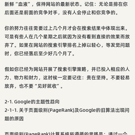
新鲜“血液”，保持网站的最新状态。记住：无论是排在你
后面还是前面的竞争对手，没有人会停止和你竞争的。
你的努力往往需要过上几个月才会在搜索结果中体现出来。
可是有些人在几个星期之后就因为没有看到直接的效果而放
弃了。如果在网站的搜索引擎排名上掉以轻心，等发觉问题
时，你已经落后至少好几个月了。
假如你已经为网站开展了搜索引擎策略，并已投入相应的人
力、物力和财力，这时候一定要记住：贵在坚持。不要轻易
放弃，也不要“见好就收”。
2-1. Google的主题性趋向
2-1-1. 关于页面级别(PageRank)及Google的旧算法出现问
题的原因
页面级别(PageRank)计算系统所遵循的思路是：通过一个