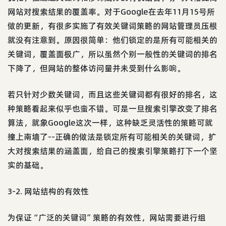
网站对搜索结果的覆盖率。对于Google在去年11月15号所
做的更新，有很多实施了有效关键词策略的网站管理员压根
就没有注意到。原因很简单：他们锁定的是所有可能相关的
关键词，覆盖面极广，所以虽然个别一般性的关键词的排名
下降了，但网站的整体访问量并未受到什么影响。
若只针对少数关键词，而且这些关键词都有很好的排名，这
种策略看起来似乎也蛮不错。可是一旦搜索引擎改变了排名
算法，就象Google这次一样，这种缺乏灵活性的策略可就
撞上南墙了--正确的做法是锁定所有可能相关的关键词，扩
大对搜索结果的涵盖面，给自己的搜索引擎策略打下一个坚
实的基础。
3-2. 网站结构的有效性
为保证“广泛的关键词”策略的有效性，网站需要进行组