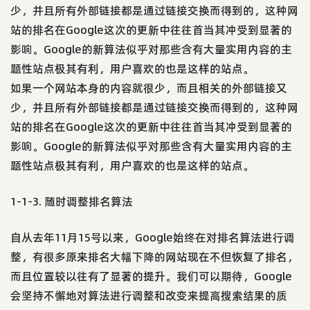
少，并且所有外部链接都是通过链接交换而得到的，这种网
站的排名在Google这次的更新中往往首当其冲受到显著的
影响。Google的新算法似乎对那些含有大量实用内容的主
题性站点极其有利，用户喜欢的也是这样的站点。
如果一个网站本身的内容就很少，而且相关的外部链接又
少，并且所有外部链接都是通过链接交换而得到的，这种网
站的排名在Google这次的更新中往往首当其冲受到显著的
影响。Google的新算法似乎对那些含有大量实用内容的主
题性站点极其有利，用户喜欢的也是这样的站点。
1-1-3. 随时调整排名算法
自从去年11月15号以来，Google始终在对排名算法进行调
整，有很多原来排名大幅下降的网站现在不但恢复了排名，
而且位置较以往有了显著的提升。我们可以期待，Google
会坚持不懈地对算法进行调整和改变来提高搜索结果的质