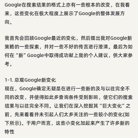
Google在搜索结果的格式上亦有一些根本的改变，在我看
来，这些变化在极大程度上展示了Google的整体发展方
向。
我首先会回顾Google最近的变化，然后提出我对Google新
策略的一些探索，并对一些不好的传言进行澄清。最后为如
何在“新”Google中取得成功献上我的个人建议，供大家参
考。
1-1. 总观Google新变化
现在，Google确定无疑是在进行一些新的及与以往完全不
同的改变，并使得如此多查询条件受到影响，使它们的搜索
结果与以往完全不同。让我们在深入挖掘其“巨大变化”之
前，先来看看并未引起人们太多关注的一些较小的变化(如
下所示)。于用户而言，这些小变化加起来产生了许多新的
特性