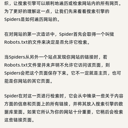
织，让搜索引擎可以顺利地遍历或检索网站内的所有网页。
为了更好的理解这一点，让我们先来看看搜索引擎的
Spiders是如何遍历网站的。
在对网站的第一次造访中，Spider首先会取得一个叫做
Robots.txt的文件来决定是否允许它检索。
当Spiders从另外一个站点发现你网站的链接时，若
Robots.txt文件里并未声明不允许它访问该页面，则
Spiders会把这个页面保存下来。它不一定就是主页，也可
能是你网站的其它页面。
Spider在对这一页进行检索时，它会从中摘录一些关于内容
方面的信息和页面上的所有链接，并将其放入搜索引擎的数
据库里面。如果它所认为你的网站十分重要，它稍后会检索
这些链接页面。