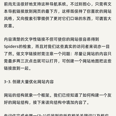
前尚无法很好地支持这种导航系统。不过别担心，只需将文
本导航链接放到网页的最下方，这样既保持了你喜欢的网站
风格，又向搜索引擎提供了更对它们口味的东西，可谓皆大
欢喜。
内容清楚的文字性链接不但可使你的网站很容易得到
Spiders的检索，而且对我们这些真实的访问者来说亦一目
了然。做文字链接时需注意一个问题：尽量让网站的内容只
需最多两三次点击就可以打开，可创建一个网站地图把这些
链接放到一起。
3-3. 创建大量优化网站内容
网站的结构就象一个框架。我们已经知道了如何构建一个友
好的网站结构，接下来该向结构中填加内容了。
先记住完成步骤一(3-1)后找到的所有相关关键词以及相应