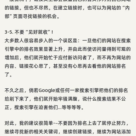
的链接。但也不尽然。在建立链接时，也可以为网站的“内
部”页面寻找链接的机会。
3-5. 不要“见好就收”!
大多数人很容易步入的一个误区是：一旦他们的网站在搜索
引擎中的排名效果显著上升，并由此而使访问量得到可观的
增加后，他们就开始忙于应付新访问者了，而不再为网站的
内容、链接花心思了，甚至没有心思再去看他的网站排名
了。
不久之后，倘若Google或任何一家搜索引擎把他们的排名
给刷下来了，他们就开始牢骚满腹，说什么搜索结果不公
正，搜索引擎在迫害他们...等等等等。
对此，我的建议很简单-–不要因为排名上去了就停止努力，
继续寻找新的相关关键词，继续创建链接，继续为网站添加