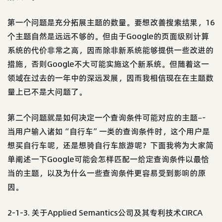
第一个问题是充分拓展主题的数量。要想改善搜索结果，16
个主题自然是远远不够的。但由于Google的页面级别计算
系统的代价非常之高，因而除非新系统能够提供一些改进的
措施，否则Google不大可能实施这个新系统。但随着这一
领域在过去的一年中的深远发展，因而我相信现在在主题数
量上已不是大问题了。
第二个问题就是如何决定一个查询条件可能对应的主题–-
当用户输入诸如“自行车”一类的查询条件时，这个用户是
想买自行车呢，还是想骑自行车旅游呢？下面我将为大家简
单阐述一下Google可能会怎样匹配一给定查询条件以最恰
当的主题，以及为什么一些查询条件更容易受到影响的原
因。
2-1-3. 关于Applied Semantics公司及其专利技术CIRCA