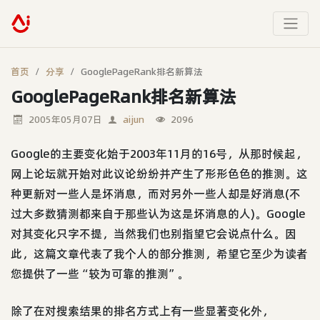
首页
分享
GooglePageRank排名新算法
GooglePageRank排名新算法
2005年05月07日
aijun
2096
Google的主要变化始于2003年11月的16号，从那时候起，
网上论坛就开始对此议论纷纷并产生了形形色色的推测。这
种更新对一些人是坏消息，而对另外一些人却是好消息(不
过大多数猜测都来自于那些认为这是坏消息的人)。Google
对其变化只字不提，当然我们也别指望它会说点什么。因
此，这篇文章代表了我个人的部分推测，希望它至少为读者
您提供了一些“较为可靠的推测”。
除了在对搜索结果的排名方式上有一些显著变化外，