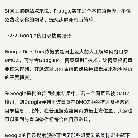
对网上购物站点来说，Froogle实在是个不错的选择。不但
免费收录你的网站，提交步骤亦相当简单。
1-2-2. Google的目录搜索服务
Google Directory依据的是网上最大的人工编辑网络目录
DMOZ，再结合Google的“网页级别”技术，让网页根据重
要性来排列，并通过网页列表前的绿色横线长度来标明网页
的重要程度。
在Google提供的普通搜索结果中，若一个网页已被DMOZ
收录，则Google会列出该网页在DMOZ中的描述及相应的
目录信息。此外，在普通搜索结果页的最上方位置，大家也
可以看到与查询条件相符合的目录链接。
Google的目录搜索服务可满足那些想要浏览某特定主题下