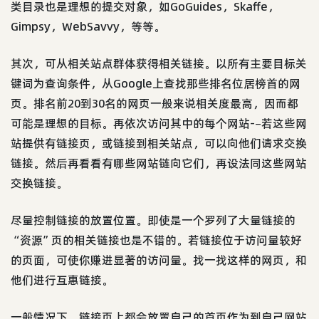
类目录也是理想的提交对象，如GoGuides，Skaffe，
Gimpsy，WebSavvy，等等。
其次，可从相关站点群体获得相关链接。以所有主要目标关
键词为查询条件，从Google上查找那些排名位居榜首的网
页。排名前20到30名的网页一般来说相关度最高，因而都
可能是理想的目标。再依次访问其中的每个网站-–若这些网
站提供有链接页，或链接到相关站点，可以向他们请求交换
链接。然后再看看有哪些网站链向它们，再设法同这些网站
交换链接。
尽量控制链接的放置位置。即使是一个罗列了大量链接的
“资源”页的相关链接也是不错的。若链接位于访问量较好
的页面，可使你赚进显著的访问量。找一找这样的网页，和
他们进行互惠链接。
一般情况下，链接页上都会放置自己的首页作为到自己网站