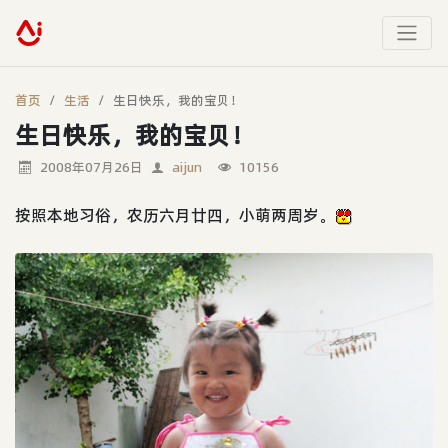
首页
生活
生日快乐，我的宝贝！
生日快乐，我的宝贝！
2008年07月26日
aijun
10156
按照本地习俗，农历六月廿四，小萌两周岁。