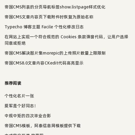
帝国CMS列表的分页导航标签show.listpage样式优化
帝国CMS文章内容页下载附件时恢复为原始名称
Typecho 博客主题 Facile 个性化修改日志
在网站上实现一个符合规范的 Cookies 条款弹窗代码，让用户选择
同意或拒绝
帝国CMS解决图片集morepic的上传照片数量上限限制
帝国CMS8.0文章内容CKedit代码高亮显示
推荐阅读
个性化名片一张
爱军是个好同志！
中规中矩的四次毕业合影
帝国CMS模板，阿泰信息网模板提供下载