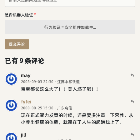
是否机器人验证
*
行为验证™ 安全组件加载中...
提交评论
已有 9 条评论
may
2008-09-03 22:30 - 江苏中移铁通
宝宝都长这么大了！！美人坯子哦！！
fyfei
2008-08-25 15:38 - 广东电信
现在正式智力发育的时候，还是要多注重一下营养，从
小养出健康的体质，就赢在了人生的起跑线上了。
jill