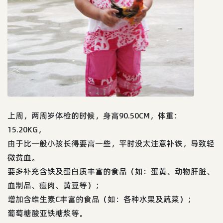
上周，两周岁体检的时候，身高90.50CM，体重：
15.20KG，
由于比一般小孩长得要高一些，平时没太注意补铁，导致轻
微贫血。
要多补充含铁及蛋白质丰富的食品（如：蛋黄、动物肝脏、
血制品、瘦肉、黄豆等）；
增加含维生素C丰富的食品（如：各种水果及蔬菜）；
葡萄糖酸亚铁糖浆等。