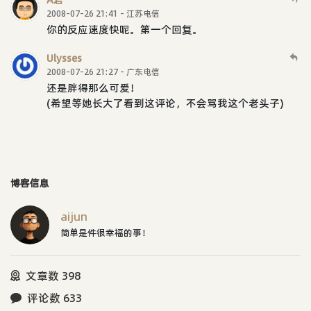
A君
2008-07-26 21:41 - 江苏电信
你的反应速度快呢。第一个回复。
Ulysses
2008-07-26 21:27 - 广东电信
还是胖得那么可爱！
(希望等她长大了看到这评论，不会骂我这个老头子)
博客信息
aijun
简单是件很幸福的事！
文章数 398
评论数 633