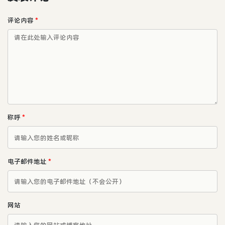
评论内容
*
称呼
*
电子邮件地址
*
网站