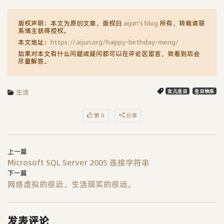
版权声明：本文为原创文章，版权归
aijun's blog
所有，转载请联
系博主获得授权。
本文地址：
https://aijun.org/happy-birthday-meng/
如果对本文有什么问题或疑问都可以在评论区留言，我看到后会
尽量解答。
生活
女儿生日
生日快乐
赞 0
分享
上一篇
Microsoft SQL Server 2005 连接字符串
下一篇
网络虚拟的很近，生活现实的很远。
发表评论