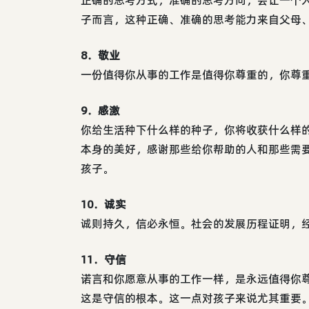
子而言，这种正确、准确的思考能力来自父母
8．敬业
一份值得你从事的工作是值得你尊重的，你尊
9．感激
你给生活种下什么样的种子，你将收获什么样
本身的美好，感谢那些给你帮助的人和那些需
孩子。
10．诚实
诚则持久，信必永恒。社会的发展历程证明，
11．守信
诺言和你愿意从事的工作一样，是永远值得你
这是守信的根本。这一点对孩子来说尤其重要