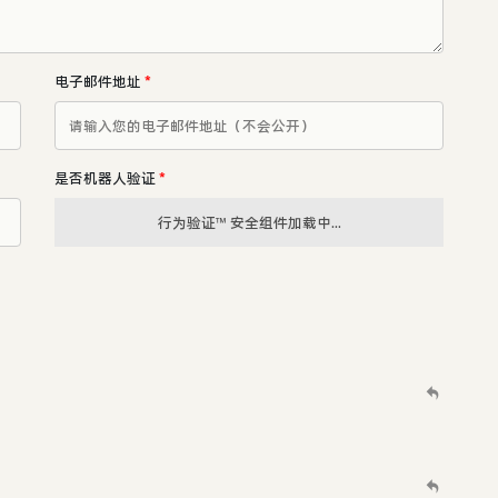
电子邮件地址
*
是否机器人验证
*
行为验证™ 安全组件加载中...