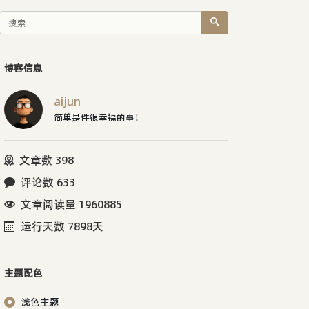
博客信息
aijun
简单是件很幸福的事！
文章数 398
评论数 633
文章阅读量 1960885
运行天数 7898天
主题配色
浅色主题