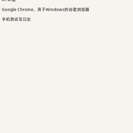
Google Chrome，用于Windows的谷歌浏览器
手机测试写日志