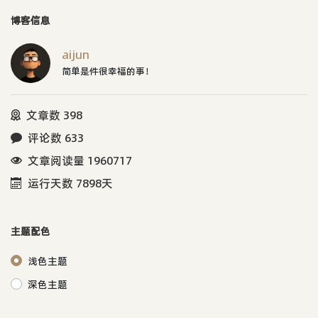
博客信息
aijun
简单是件很幸福的事！
文章数 398
评论数 633
文章阅读量 1960717
运行天数 7898天
主题配色
浅色主题
深色主题