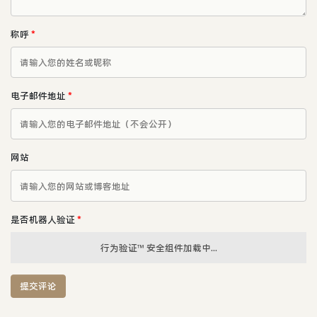
称呼
*
电子邮件地址
*
网站
是否机器人验证
*
行为验证™ 安全组件加载中...
提交评论