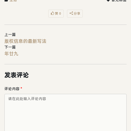
赞 0
分享
上一篇
版权信息的最新写法
下一篇
年廿九
发表评论
评论内容
*