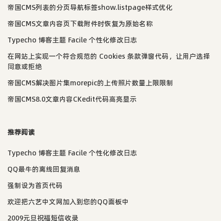
帝国CMS列表的分页导航标签show.listpage样式优化
帝国CMS文章内容页下载附件时恢复为原始名称
Typecho 博客主题 Facile 个性化修改日志
在网站上实现一个符合规范的 Cookies 条款弹窗代码，让用户选择
同意或拒绝
帝国CMS解决图片集morepic的上传照片数量上限限制
帝国CMS8.0文章内容CKedit代码高亮显示
推荐阅读
Typecho 博客主题 Facile 个性化修改日志
QQ最牛的离线回复消息
强制设为首页代码
欢迎把六艺中文网加入到您的QQ面板中
2009元旦祝福短信收录