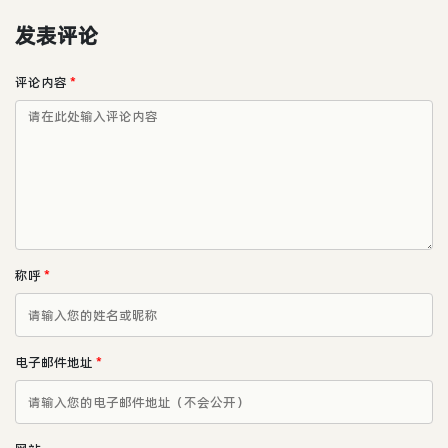
发表评论
评论内容
*
称呼
*
电子邮件地址
*