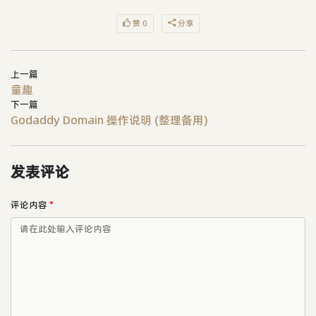
赞 0
分享
上一篇
童趣
下一篇
Godaddy Domain 操作说明 (整理备用)
发表评论
评论内容
*