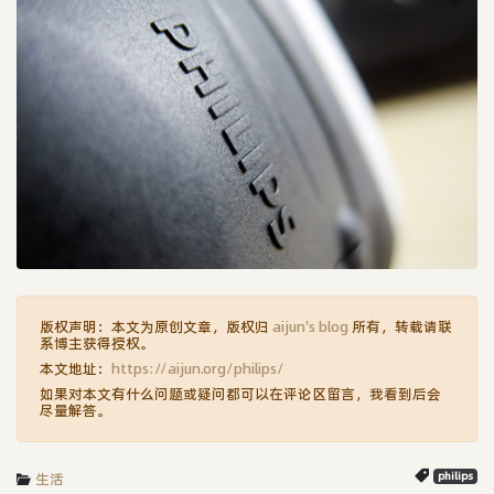
版权声明：本文为原创文章，版权归
aijun's blog
所有，转载请联
系博主获得授权。
本文地址：
https://aijun.org/philips/
如果对本文有什么问题或疑问都可以在评论区留言，我看到后会
尽量解答。
生活
philips