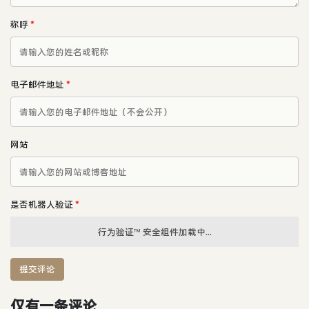
称呼
*
电子邮件地址
*
网站
是否机器人验证
*
行为验证™ 安全组件加载中...
提交评论
仅有一条评论