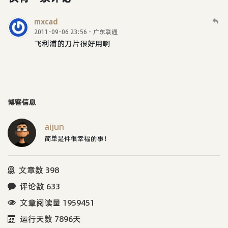
mxcad
2011-09-06 23:56 - 广东联通
飞利浦的刀片很好用啊
博客信息
aijun
简单是件很幸福的事！
文章数 398
评论数 633
文章阅读量 1959451
运行天数 7896天