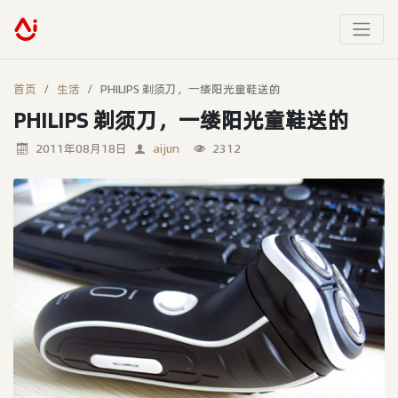
首页
生活
PHILIPS 剃须刀，一缕阳光童鞋送的
PHILIPS 剃须刀，一缕阳光童鞋送的
2011年08月18日
aijun
2312