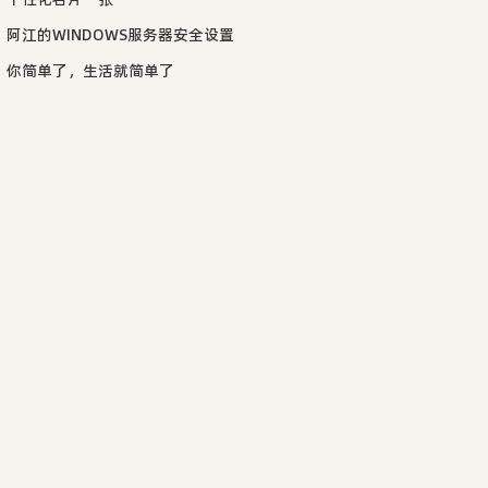
阿江的WINDOWS服务器安全设置
你简单了，生活就简单了