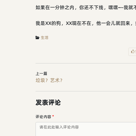
如果在一分钟之内，你还不下线，嘿嘿
~
~我就
我是XX的狗，XX现在不在，他一会儿就回来
生活
上一篇
垃圾？艺术？
发表评论
评论内容
*