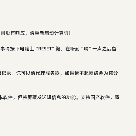
时间没有响应，请重新启动计算机！
事请按下电脑上“RESET”键，在听到“嘀”一声之后留
盘记录。你可以请代理服务器，如果请不起网络会为你分
用本软件，但将屏蔽发送短信息的功能。支持国产软件，请