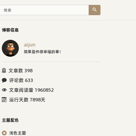
博客信息
aijun
简单是件很幸福的事！
文章数 398
评论数 633
文章阅读量 1960852
运行天数 7898天
主题配色
浅色主题