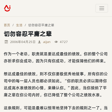
首页
生活
切勿容忍平庸之辈
切勿容忍平庸之辈
2006年04月25日
aijun
4727
作为一个老总，职责就是要达成最佳的绩效。你的整个公司
亦祈求你会成功，因为只有你成功，才能保障他们的将来。
想达成最佳的绩效，则不仅你要极优秀地做事，所有你的公
司中的每一层人员也都必须如此。“你的职员必须以期待你
达成高水准绩效的心情，来确认你。”因此，当你接纳了平
庸之辈在你公司内时，你已降低了整个公司之绩效水准。
这条规则，可能是最难以恒常地坚持下去的规则之一了。当