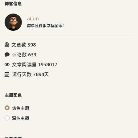
博客信息
aijun
简单是件很幸福的事！
文章数 398
评论数 633
文章阅读量 1958017
运行天数 7894天
主题配色
浅色主题
深色主题