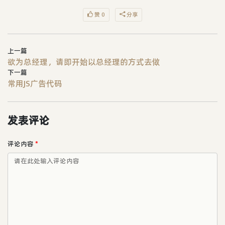
赞 0
分享
上一篇
欲为总经理，请即开始以总经理的方式去做
下一篇
常用JS广告代码
发表评论
评论内容
*