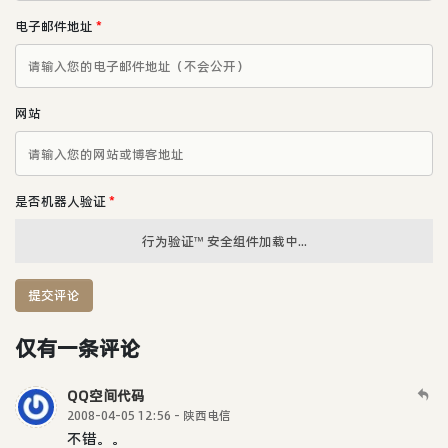
电子邮件地址
*
网站
是否机器人验证
*
行为验证™ 安全组件加载中...
提交评论
仅有一条评论
QQ空间代码
2008-04-05 12:56 - 陕西电信
不错。。