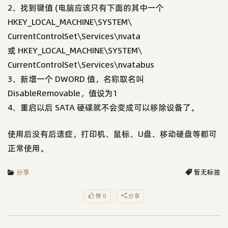
2、找到键值 (电脑应该只有下面的其中一个
HKEY_LOCAL_MACHINE\SYSTEM\
CurrentControlSet\Services\nvata
或 HKEY_LOCAL_MACHINE\SYSTEM\
CurrentControlSet\Services\nvatabus
3、新增一个 DWORD 值，名称取名叫
DisableRemovable，值设为1
4、重启以后 SATA 硬碟就不会变成可以移除设备了。
使用后没有后遗症，打印机、鼠标、U盘、移动硬盘等都可
正常使用。
分享
暂无标签
赞 0
分享