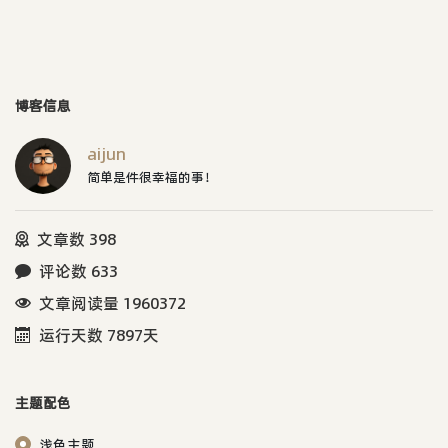
博客信息
aijun
简单是件很幸福的事！
文章数 398
评论数 633
文章阅读量 1960372
运行天数 7897天
主题配色
浅色主题