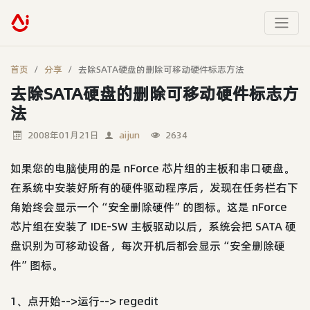
首页
分享
去除SATA硬盘的删除可移动硬件标志方法
去除SATA硬盘的删除可移动硬件标志方
法
2008年01月21日
aijun
2634
如果您的电脑使用的是 nForce 芯片组的主板和串口硬盘。
在系统中安装好所有的硬件驱动程序后，发现在任务栏右下
角始终会显示一个“安全删除硬件”的图标。这是 nForce
芯片组在安装了 IDE-SW 主板驱动以后，系统会把 SATA 硬
盘识别为可移动设备，每次开机后都会显示“安全删除硬
件”图标。
1、点开始-->运行--> regedit