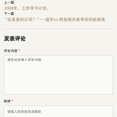
上一篇
2008年，工作学习计划。
下一篇
“这是谁的公司？”——股东vs.利益相关者争论的新视角
发表评论
评论内容
*
称呼
*