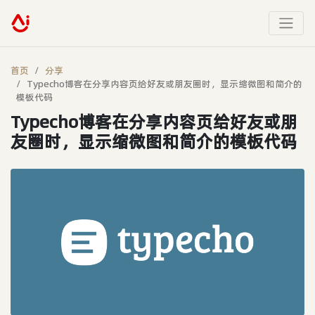
首页
分享
Typecho博客在分享内容页给好友或朋友圈时，显示缩微图和简介的
模板代码
Typecho博客在分享内容页给好友或朋
友圈时，显示缩微图和简介的模板代码