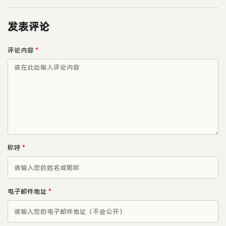
发表评论
评论内容
*
称呼
*
电子邮件地址
*