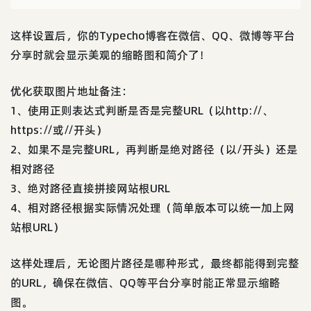
这样设置后，你的Typecho博客在微信、QQ、微博等平台
分享时就会显示美观的缩略图和简介了！
优化获取图片地址备注：
1、使用正则表达式判断是否是完整URL（以http://、
https://或//开头）
2、如果不是完整URL，再判断是绝对路径（以/开头）还是
相对路径
3、绝对路径直接拼接网站根URL
4、相对路径根据实际情况处理（简单版本可以统一加上网
站根URL）
这样处理后，无论图片路径是哪种形式，最终都能得到完整
的URL，确保在微信、QQ等平台分享时能正常显示缩略
图。