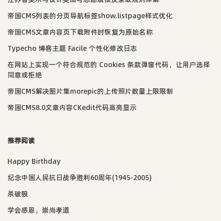
帝国CMS列表的分页导航标签show.listpage样式优化
帝国CMS文章内容页下载附件时恢复为原始名称
Typecho 博客主题 Facile 个性化修改日志
在网站上实现一个符合规范的 Cookies 条款弹窗代码，让用户选择
同意或拒绝
帝国CMS解决图片集morepic的上传照片数量上限限制
帝国CMS8.0文章内容CKedit代码高亮显示
推荐阅读
Happy Birthday
纪念中国人民抗日战争胜利60周年(1945-2005)
杀破狼
学会感恩，崇尚孝道