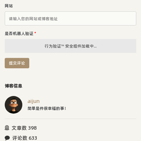
网站
是否机器人验证
*
行为验证™ 安全组件加载中...
提交评论
博客信息
aijun
简单是件很幸福的事！
文章数 398
评论数 633