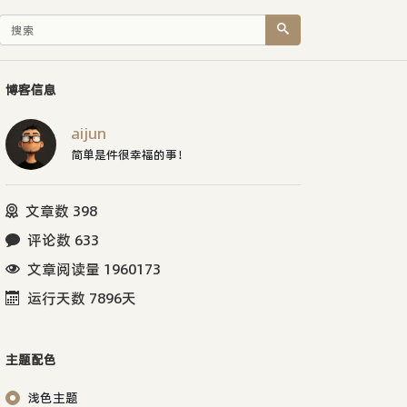
博客信息
aijun
简单是件很幸福的事！
文章数 398
评论数 633
文章阅读量 1960173
运行天数 7896天
主题配色
浅色主题