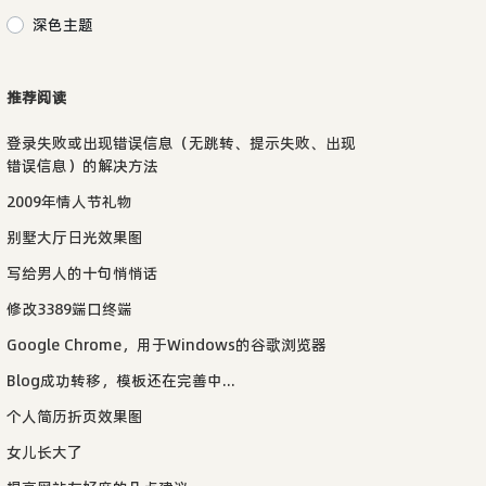
深色主题
推荐阅读
登录失败或出现错误信息（无跳转、提示失败、出现
错误信息）的解决方法
2009年情人节礼物
别墅大厅日光效果图
写给男人的十句悄悄话
修改3389端口终端
Google Chrome，用于Windows的谷歌浏览器
Blog成功转移，模板还在完善中...
个人简历折页效果图
女儿长大了