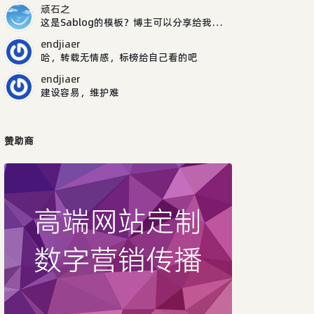
顽石之
这是Sablog的模板？博主可以分享给我吗，谢谢
endjiaer
哈，转载无情感，标榜给自己看的吧
endjiaer
建设容易，维护难
赞助商