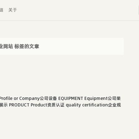
链
关于
业网站 标签的文章
Profile or Company公司设备 EQUIPMENT Equipment公司荣
展示 PRODUCT Product资质认证 quality certification企业规