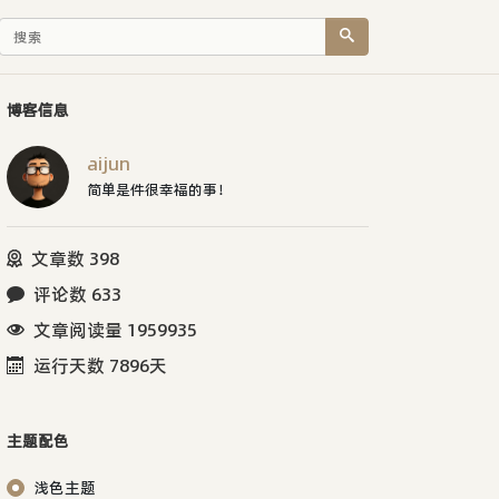
博客信息
aijun
简单是件很幸福的事！
文章数 398
评论数 633
文章阅读量 1959935
运行天数 7896天
主题配色
浅色主题