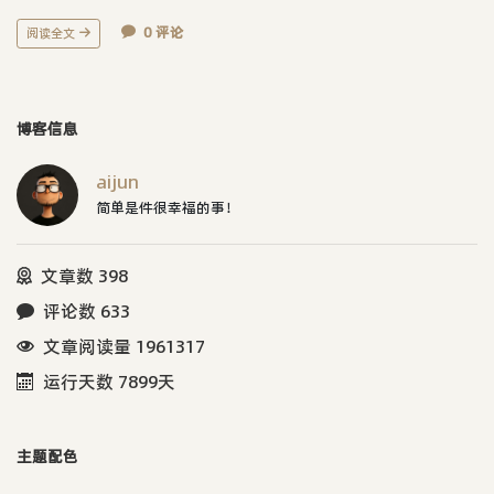
0 评论
阅读全文
博客信息
aijun
简单是件很幸福的事！
文章数 398
评论数 633
文章阅读量 1961317
运行天数 7899天
主题配色