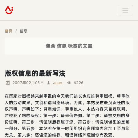
首页
信息
包含 信息 标签的文章
版权信息的最新写法
2007年02月05日
aijun
6226
在国家对版权越来越重视的今天我们站长也应该尊重版权，尊重他
人的劳动成果，共创和谐网络环境。为此，本站发布最负责任的版
权声明。声明如下：尊重知识，尊重他人，本站内容来自互联网，
若侵犯了您的版权：第一步：请来信告知。第二步：请提交您的身
份证明。第三步：请证明版权属于您。第四步：请说明侵犯的是哪
一部分。第五步：本站将在第一时间组织专家团将内容加工至与您
无关。第六步：感谢您的维权，和谐网络环境因你而改变。