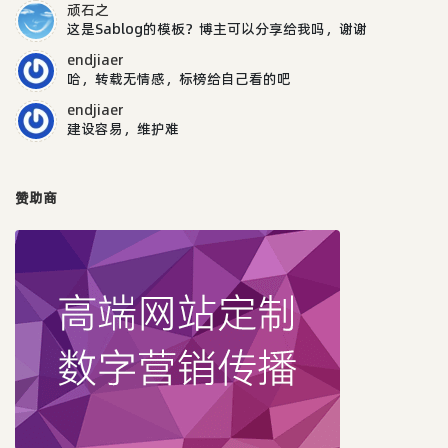
顽石之
这是Sablog的模板？博主可以分享给我吗，谢谢
endjiaer
哈，转载无情感，标榜给自己看的吧
endjiaer
建设容易，维护难
赞助商