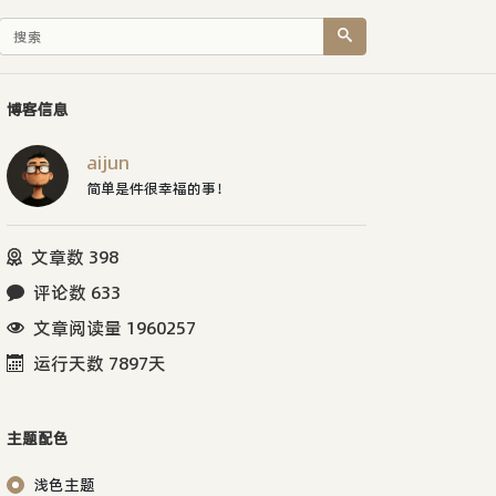
博客信息
aijun
简单是件很幸福的事！
文章数 398
评论数 633
文章阅读量 1960257
运行天数 7897天
主题配色
浅色主题