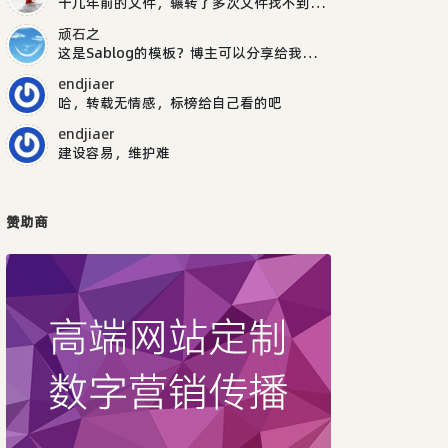
十几年前的文件，辗转了多次文件找不到了，抱歉了。
顽石之
这是Sablog的模板？博主可以分享给我吗，谢谢
endjiaer
哈，转载无情感，标榜给自己看的吧
endjiaer
建设容易，维护难
赞助商