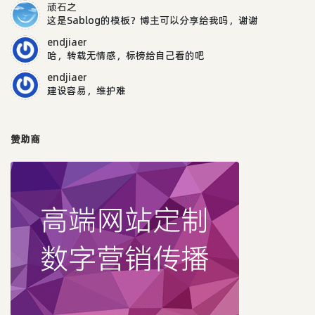
顽石之
这是Sablog的模板？博主可以分享给我吗，谢谢
endjiaer
哈，转载无情感，标榜给自己看的吧
endjiaer
建设容易，维护难
赞助商