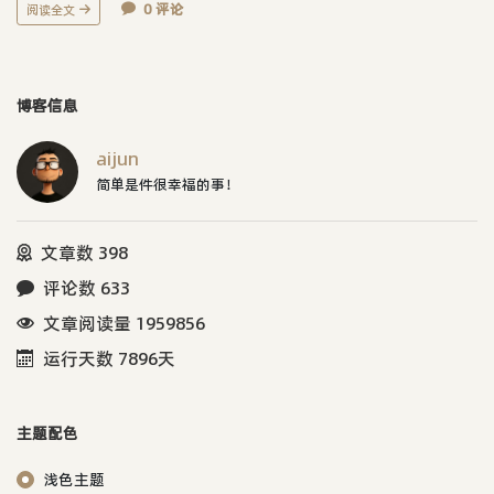
0 评论
阅读全文
博客信息
aijun
简单是件很幸福的事！
文章数 398
评论数 633
文章阅读量 1959856
运行天数 7896天
主题配色
浅色主题