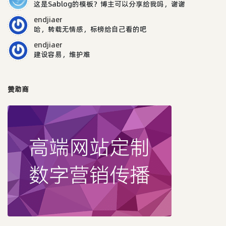
这是Sablog的模板？博主可以分享给我吗，谢谢
endjiaer
哈，转载无情感，标榜给自己看的吧
endjiaer
建设容易，维护难
赞助商