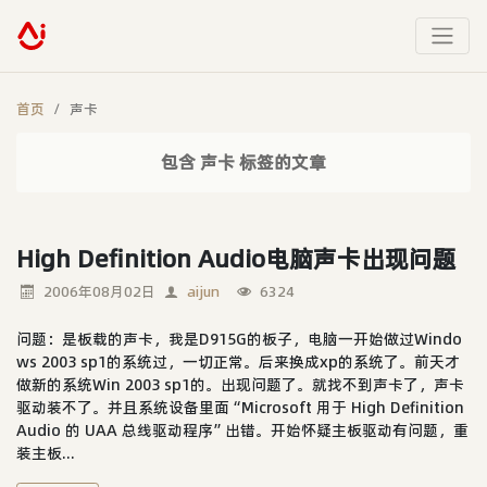
首页
声卡
包含 声卡 标签的文章
High Definition Audio电脑声卡出现问题
2006年08月02日
aijun
6324
问题：是板载的声卡，我是D915G的板子，电脑一开始做过Windo
ws 2003 sp1的系统过，一切正常。后来换成xp的系统了。前天才
做新的系统Win 2003 sp1的。出现问题了。就找不到声卡了，声卡
驱动装不了。并且系统设备里面“Microsoft 用于 High Definition
Audio 的 UAA 总线驱动程序”出错。开始怀疑主板驱动有问题，重
装主板...