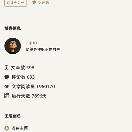
0 评论
阅读全文
博客信息
aijun
简单是件很幸福的事！
文章数 398
评论数 633
文章阅读量 1960170
运行天数 7896天
主题配色
浅色主题