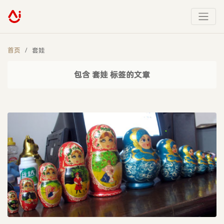
首页
套娃
包含 套娃 标签的文章