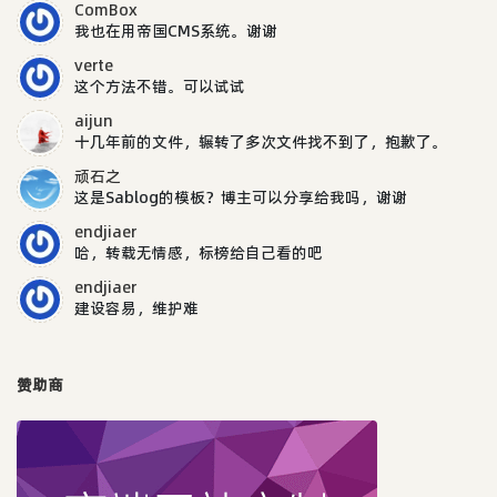
ComBox
我也在用帝国CMS系统。谢谢
verte
这个方法不错。可以试试
aijun
十几年前的文件，辗转了多次文件找不到了，抱歉了。
顽石之
这是Sablog的模板？博主可以分享给我吗，谢谢
endjiaer
哈，转载无情感，标榜给自己看的吧
endjiaer
建设容易，维护难
赞助商