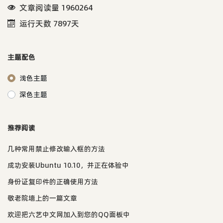
文章阅读量 1960264
运行天数 7897天
主题配色
浅色主题
深色主题
推荐阅读
几种常用禁止修改输入框的方法
成功安装Ubuntu 10.10，并正在体验中
身份证复印件的正确使用方法
敬老院墙上的一篇文章
欢迎把六艺中文网加入到您的QQ面板中