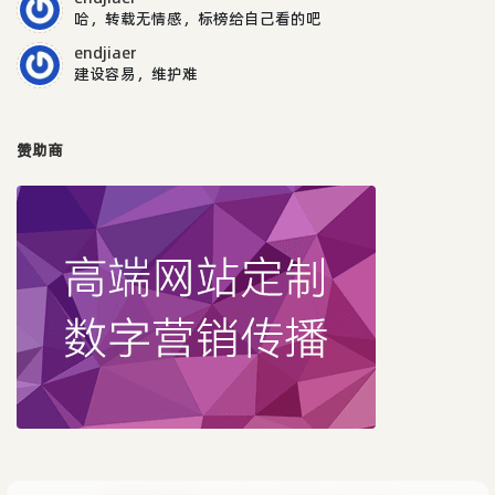
哈，转载无情感，标榜给自己看的吧
endjiaer
建设容易，维护难
赞助商