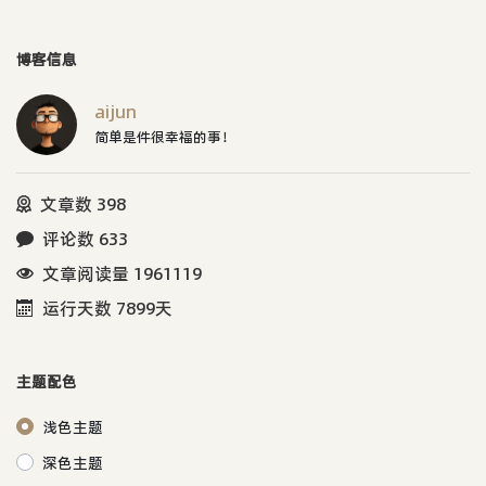
博客信息
aijun
简单是件很幸福的事！
文章数 398
评论数 633
文章阅读量 1961119
运行天数 7899天
主题配色
浅色主题
深色主题