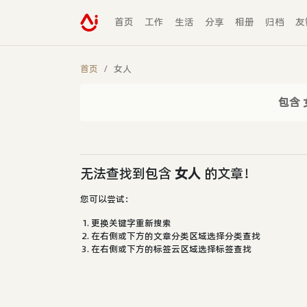
首页
工作
生活
分享
相册
归档
友
首页
女人
包含 
无法查找到包含
女人
的文章！
您可以尝试：
更换关键字重新搜索
在右侧或下方的文章分类区域选择分类查找
在右侧或下方的标签云区域选择标签查找