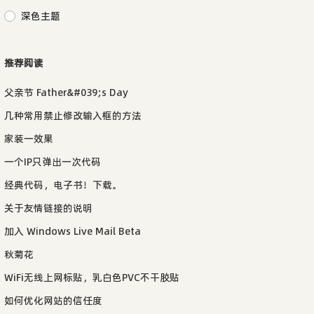
深色主题
推荐阅读
父亲节 Father&#039;s Day
几种常用禁止修改输入框的方法
家装一效果
一个IP只弹出一次代码
经典代码，电子书！下载。
关于友情链接的说明
加入 Windows Live Mail Beta
秋菊花
WiFi无线上网标贴，乳白色PVC不干胶贴
如何优化网站的信任度