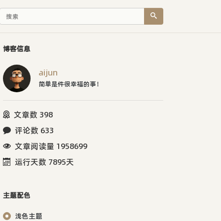
博客信息
aijun
简单是件很幸福的事！
文章数 398
评论数 633
文章阅读量 1958699
运行天数 7895天
主题配色
浅色主题