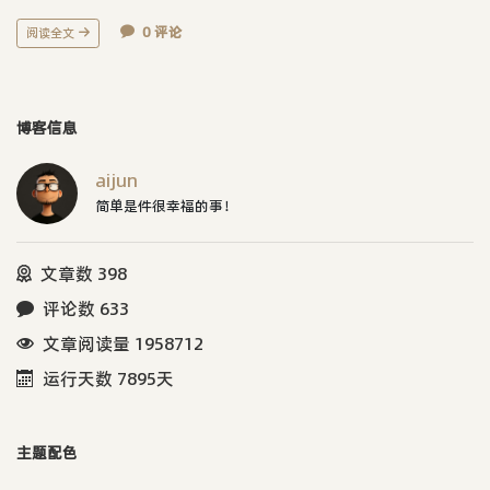
0 评论
阅读全文
博客信息
aijun
简单是件很幸福的事！
文章数 398
评论数 633
文章阅读量 1958712
运行天数 7895天
主题配色