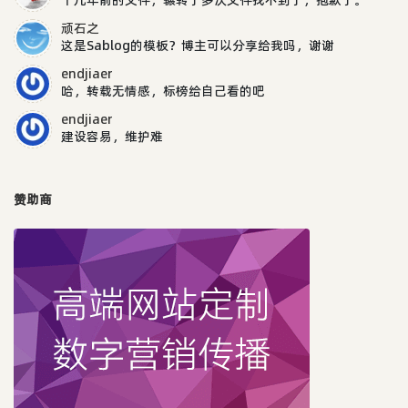
顽石之
这是Sablog的模板？博主可以分享给我吗，谢谢
endjiaer
哈，转载无情感，标榜给自己看的吧
endjiaer
建设容易，维护难
赞助商