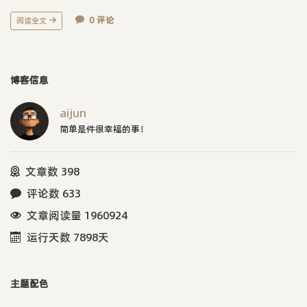
0 评论
阅读全文
博客信息
aijun
简单是件很幸福的事！
文章数 398
评论数 633
文章阅读量 1960924
运行天数 7898天
主题配色