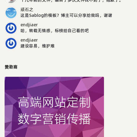
顽石之
这是Sablog的模板？博主可以分享给我吗，谢谢
endjiaer
哈，转载无情感，标榜给自己看的吧
endjiaer
建设容易，维护难
赞助商