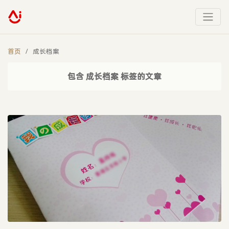
首页
成长档案
包含 成长档案 标签的文章