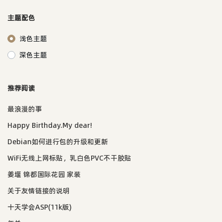
主题配色
浅色主题
深色主题
推荐阅读
最浪漫的事
Happy Birthday.My dear!
Debian如何进行包的升级和更新
WiFi无线上网标贴，乳白色PVC不干胶贴
姜堰 锦都国际花园 家装
关于友情链接的说明
十天学会ASP(11k版)