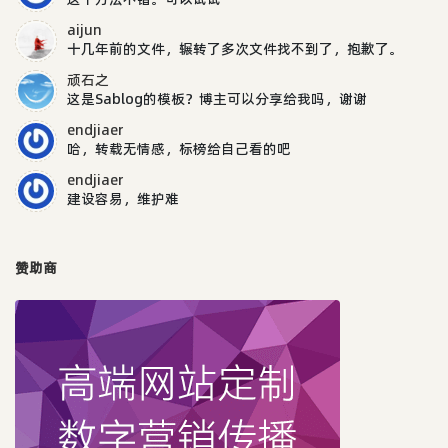
aijun
十几年前的文件，辗转了多次文件找不到了，抱歉了。
顽石之
这是Sablog的模板？博主可以分享给我吗，谢谢
endjiaer
哈，转载无情感，标榜给自己看的吧
endjiaer
建设容易，维护难
赞助商