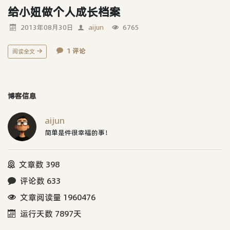
给小妞做个人成长档案
2013年08月30日
aijun
6765
1 评论
阅读全文
博客信息
aijun
简单是件很幸福的事！
文章数 398
评论数 633
文章阅读量 1960476
运行天数 7897天