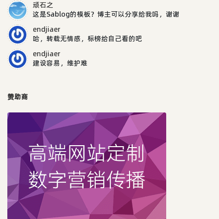
顽石之
这是Sablog的模板？博主可以分享给我吗，谢谢
endjiaer
哈，转载无情感，标榜给自己看的吧
endjiaer
建设容易，维护难
赞助商