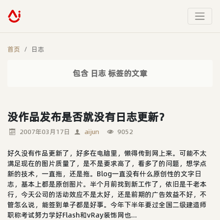
首页
日志
包含 日志 标签的文章
没作品发布是否就没有日志更新？
2007年03月17日
aijun
9052
好久没有作品更新了，好多在电脑里，懒得传到网上来。可能不太
满足现在的图片质量了，是不是要求高了，看多了的问题，想学点
新的技术，一直拖，还是拖。Blog一直没有什么原创性的文字日
志，基本上都是原创图片。半个月前找到新工作了，依旧是干老本
行，今天公司的活动效应不是太好，还是前期的广告效益不好，不
管怎么说，能签到单子都是好事。今年下半年要过全国二级建造师
职称考试努力学好Flash和vRay装饰网也...