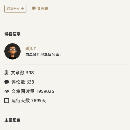
0 评论
阅读全文
博客信息
aijun
简单是件很幸福的事！
文章数 398
评论数 633
文章阅读量 1959026
运行天数 7895天
主题配色