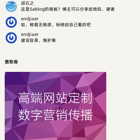
顽石之
这是Sablog的模板？博主可以分享给我吗，谢谢
endjiaer
哈，转载无情感，标榜给自己看的吧
endjiaer
建设容易，维护难
赞助商