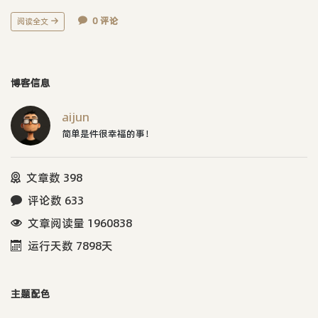
0 评论
阅读全文
博客信息
aijun
简单是件很幸福的事！
文章数 398
评论数 633
文章阅读量 1960838
运行天数 7898天
主题配色