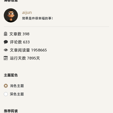
博客信息
aijun
简单是件很幸福的事！
文章数 398
评论数 633
文章阅读量 1958665
运行天数 7895天
主题配色
浅色主题
深色主题
推荐阅读