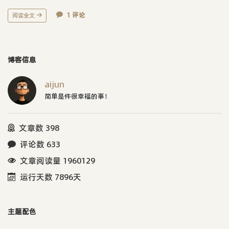
1 评论
阅读全文
博客信息
aijun
简单是件很幸福的事！
文章数 398
评论数 633
文章阅读量 1960129
运行天数 7896天
主题配色