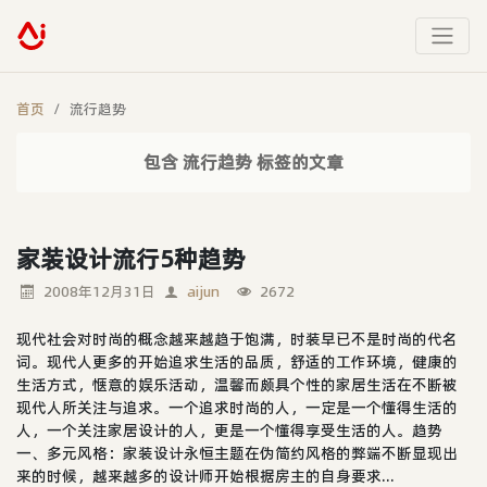
首页
流行趋势
包含 流行趋势 标签的文章
家装设计流行5种趋势
2008年12月31日
aijun
2672
现代社会对时尚的概念越来越趋于饱满，时装早已不是时尚的代名
词。现代人更多的开始追求生活的品质，舒适的工作环境，健康的
生活方式，惬意的娱乐活动，温馨而颇具个性的家居生活在不断被
现代人所关注与追求。一个追求时尚的人，一定是一个懂得生活的
人，一个关注家居设计的人，更是一个懂得享受生活的人。趋势
一、多元风格：家装设计永恒主题在伪简约风格的弊端不断显现出
来的时候，越来越多的设计师开始根据房主的自身要求...