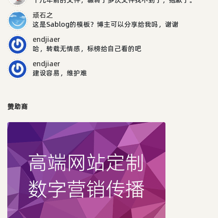
顽石之
这是Sablog的模板？博主可以分享给我吗，谢谢
endjiaer
哈，转载无情感，标榜给自己看的吧
endjiaer
建设容易，维护难
赞助商