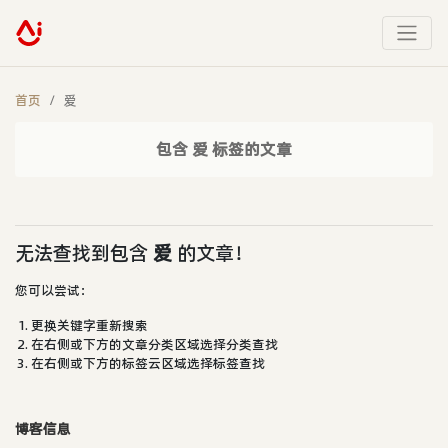
首页
爱
包含 爱 标签的文章
无法查找到包含
爱
的文章！
您可以尝试：
更换关键字重新搜索
在右侧或下方的文章分类区域选择分类查找
在右侧或下方的标签云区域选择标签查找
博客信息