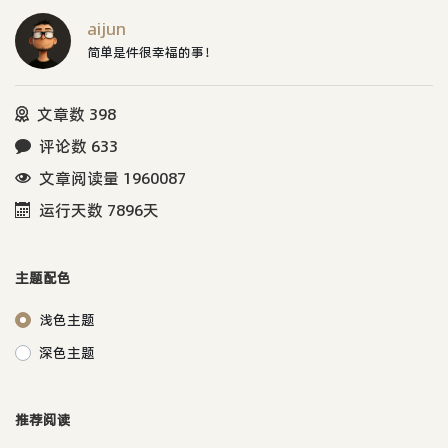
aijun
简单是件很幸福的事！
文章数 398
评论数 633
文章阅读量 1960087
运行天数 7896天
主题配色
浅色主题
深色主题
推荐阅读