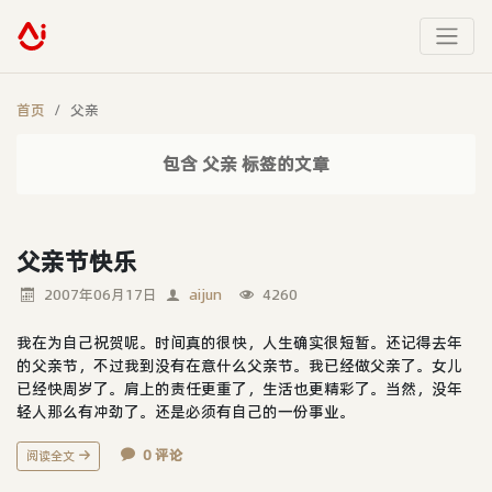
首页
父亲
包含 父亲 标签的文章
父亲节快乐
2007年06月17日
aijun
4260
我在为自己祝贺呢。时间真的很快，人生确实很短暂。还记得去年
的父亲节，不过我到没有在意什么父亲节。我已经做父亲了。女儿
已经快周岁了。肩上的责任更重了，生活也更精彩了。当然，没年
轻人那么有冲劲了。还是必须有自己的一份事业。
0 评论
阅读全文