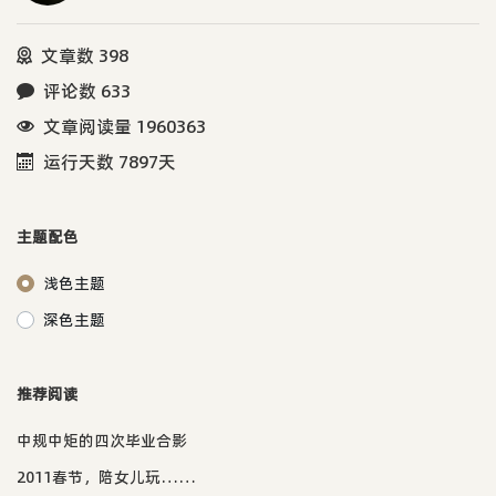
文章数 398
评论数 633
文章阅读量 1960363
运行天数 7897天
主题配色
浅色主题
深色主题
推荐阅读
中规中矩的四次毕业合影
2011春节，陪女儿玩……