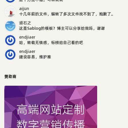
aijun
十几年前的文件，辗转了多次文件找不到了，抱歉了。
顽石之
这是Sablog的模板？博主可以分享给我吗，谢谢
endjiaer
哈，转载无情感，标榜给自己看的吧
endjiaer
建设容易，维护难
赞助商