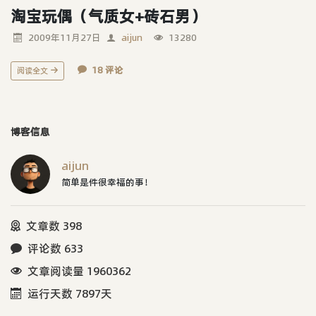
淘宝玩偶（气质女+砖石男）
2009年11月27日
aijun
13280
18 评论
阅读全文
博客信息
aijun
简单是件很幸福的事！
文章数 398
评论数 633
文章阅读量 1960362
运行天数 7897天