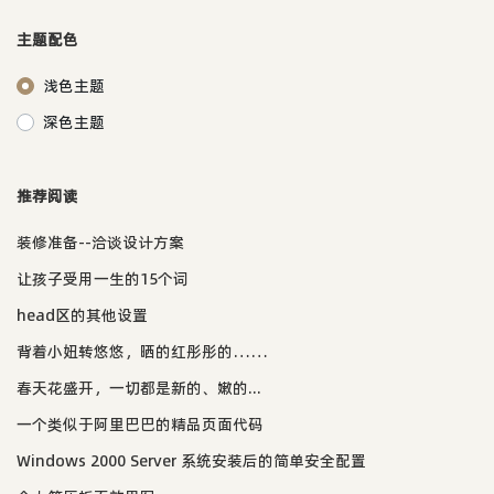
主题配色
浅色主题
深色主题
推荐阅读
装修准备--洽谈设计方案
让孩子受用一生的15个词
head区的其他设置
背着小妞转悠悠，晒的红彤彤的……
春天花盛开，一切都是新的、嫩的...
一个类似于阿里巴巴的精品页面代码
Windows 2000 Server 系统安装后的简单安全配置