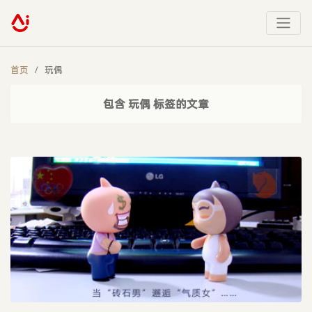
首页
玩偶
包含 玩偶 标签的文章