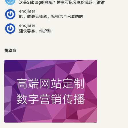
这是Sablog的模板？博主可以分享给我吗，谢谢
endjiaer
哈，转载无情感，标榜给自己看的吧
endjiaer
建设容易，维护难
赞助商