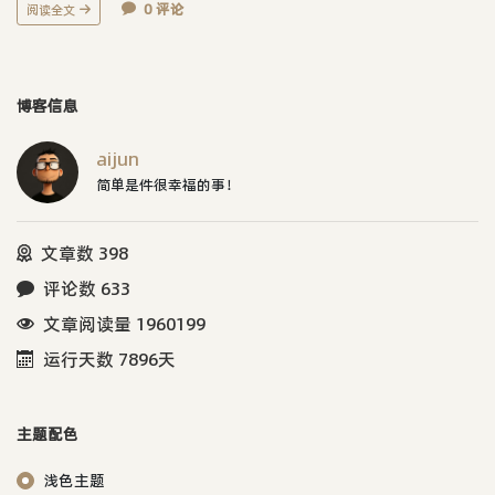
0 评论
阅读全文
博客信息
aijun
简单是件很幸福的事！
文章数 398
评论数 633
文章阅读量 1960199
运行天数 7896天
主题配色
浅色主题