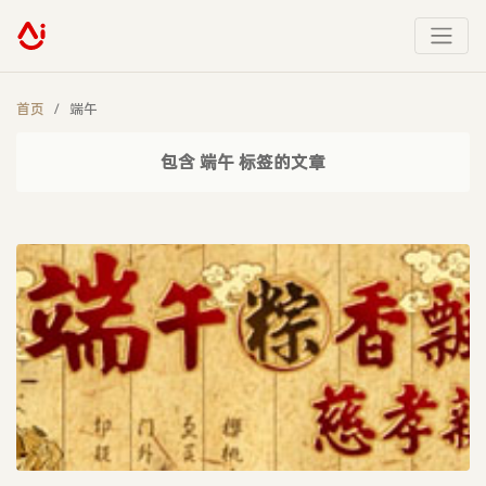
首页
端午
包含 端午 标签的文章