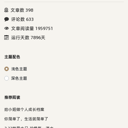
文章数 398
评论数 633
文章阅读量 1959751
运行天数 7896天
主题配色
浅色主题
深色主题
推荐阅读
给小妞做个人成长档案
你简单了，生活就简单了