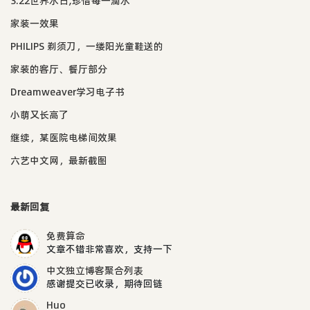
3.22世界水日,珍惜每一滴水
家装一效果
PHILIPS 剃须刀，一缕阳光童鞋送的
家装的客厅、餐厅部分
Dreamweaver学习电子书
小萌又长高了
继续，某医院电梯间效果
六艺中文网，最新截图
最新回复
免费算命
文章不错非常喜欢，支持一下
中文独立博客聚合列表
感谢提交已收录，期待回链
Huo