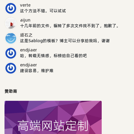
verte
这个方法不错。可以试试
aijun
十几年前的文件，辗转了多次文件找不到了，抱歉了。
顽石之
这是Sablog的模板？博主可以分享给我吗，谢谢
endjiaer
哈，转载无情感，标榜给自己看的吧
endjiaer
建设容易，维护难
赞助商