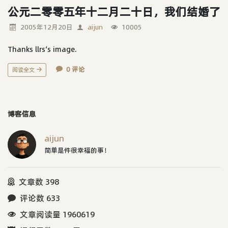
公元二零零五年十二月二十日，我们结婚了
2005年12月20日
aijun
10005
Thanks llrs‘s image.
0 评论
阅读全文
博客信息
aijun
简单是件很幸福的事！
文章数 398
评论数 633
文章阅读量 1960619