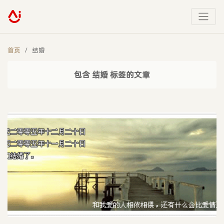
首页
结婚
包含 结婚 标签的文章