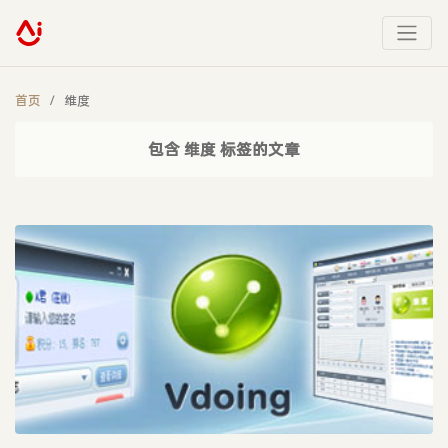
首页
维度
包含 维度 标签的文章