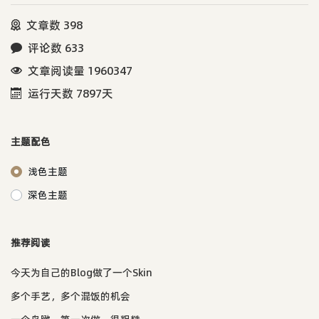
文章数 398
评论数 633
文章阅读量 1960347
运行天数 7897天
主题配色
浅色主题
深色主题
推荐阅读
今天为自己的Blog做了一个Skin
多个手艺，多个混饭的机会