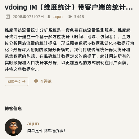
vdoing IM（维度统计）带客户端的统计系统
2008年07月07日
aijun
3448
维度网站流量统计分析系统是一套免费在线流量监测服务。维度统
计致力于建立一个基于多方位统计（时间、地域、访问者）、全方
位分析网站流量的统计标准，形成原始数据→数据视觉化→数据行为
化→数据深入挖掘的数据分析模式。我们打破传统统计器只统计和
采集数据的陈规，在准确统计数据定义的前提下，统计网站所有的
实时数据和人口统计学数据，以更加直观的方式展现在用户面前，
并将这些数据全...
4 评论
阅读全文
博客信息
aijun
简单是件很幸福的事！