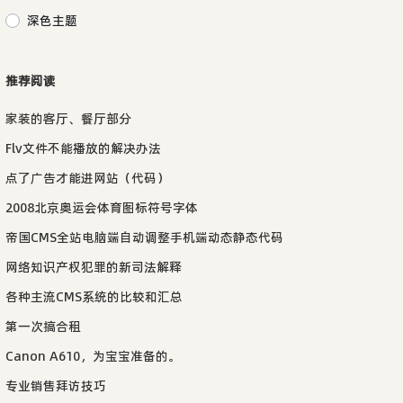
深色主题
推荐阅读
家装的客厅、餐厅部分
Flv文件不能播放的解决办法
点了广告才能进网站（代码）
2008北京奥运会体育图标符号字体
帝国CMS全站电脑端自动调整手机端动态静态代码
网络知识产权犯罪的新司法解释
各种主流CMS系统的比较和汇总
第一次搞合租
Canon A610，为宝宝准备的。
专业销售拜访技巧