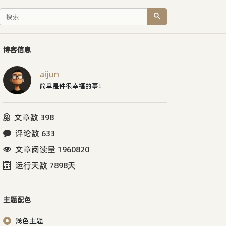
博客信息
aijun
简单是件很幸福的事！
文章数 398
评论数 633
文章阅读量 1960820
运行天数 7898天
主题配色
浅色主题