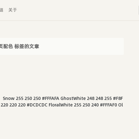
链
关于
页配色 标签的文章
50 250 #FFFAFA GhostWhite 248 248 255 #F8F
220 220 220 #DCDCDC FloralWhite 255 250 240 #FFFAF0 Ol