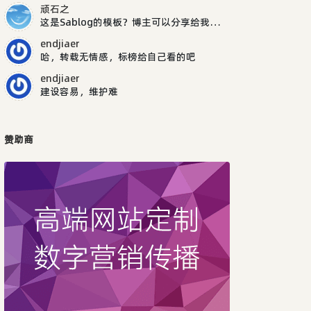
顽石之
这是Sablog的模板？博主可以分享给我吗，谢谢
endjiaer
哈，转载无情感，标榜给自己看的吧
endjiaer
建设容易，维护难
赞助商