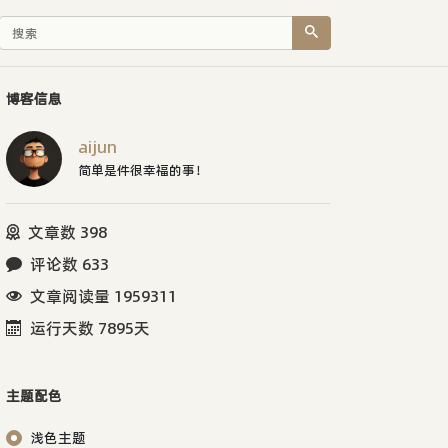
博客信息
aijun
简单是件很幸福的事！
文章数 398
评论数 633
文章阅读量 1959311
运行天数 7895天
主题配色
浅色主题