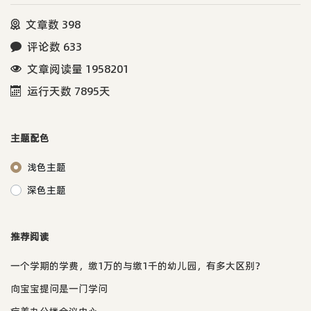
文章数 398
评论数 633
文章阅读量 1958201
运行天数 7895天
主题配色
浅色主题
深色主题
推荐阅读
一个学期的学费，缴1万的与缴1千的幼儿园，有多大区别？
向宝宝提问是一门学问