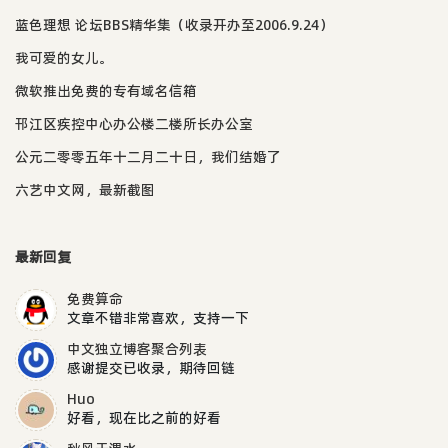
蓝色理想 论坛BBS精华集（收录开办至2006.9.24）
我可爱的女儿。
微软推出免费的专有域名信箱
邗江区疾控中心办公楼二楼所长办公室
公元二零零五年十二月二十日，我们结婚了
六艺中文网，最新截图
最新回复
免费算命
文章不错非常喜欢，支持一下
中文独立博客聚合列表
感谢提交已收录，期待回链
Huo
好看，现在比之前的好看