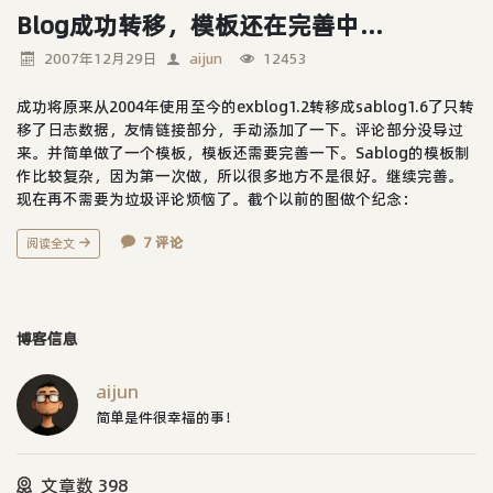
Blog成功转移，模板还在完善中...
2007年12月29日
aijun
12453
成功将原来从2004年使用至今的exblog1.2转移成sablog1.6了只转
移了日志数据，友情链接部分，手动添加了一下。评论部分没导过
来。并简单做了一个模板，模板还需要完善一下。Sablog的模板制
作比较复杂，因为第一次做，所以很多地方不是很好。继续完善。
现在再不需要为垃圾评论烦恼了。截个以前的图做个纪念：
7 评论
阅读全文
博客信息
aijun
简单是件很幸福的事！
文章数 398