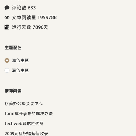
评论数 633
文章阅读量 1959788
运行天数 7896天
主题配色
浅色主题
深色主题
推荐阅读
疗养办公楼会议中心
form撑开表格的解决办法
techweb导航栏代码
2009元旦祝福短信收录