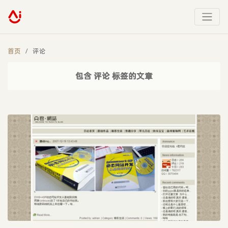
首页
评论
包含 评论 标签的文章