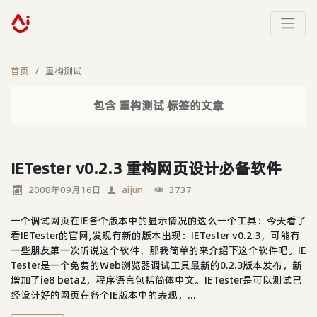
首页
重构测试
包含 重构测试 标签的文章
IETester v0.2.3 重构网页设计必备软件
2008年09月16日
aijun
3737
一个调试网页在IE各个版本中的显示情况的这么一个工具：今天看了
看IETester的官网,发现有新的版本出现：IETester v0.2.3，可能有
一些朋友第一次听说这个软件，那我简单的来介绍下这个软件吧。IE
Tester是一个免费的Web浏览器调试工具最新的0.2.3版本发布，新
增加了ie8 beta2，程序语言包括简体中文。IETester是可以测试已
经设计好的网页在各个IE版本中的表现，...