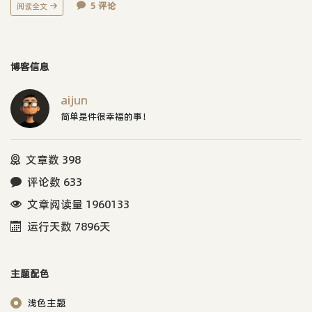
5 评论
阅读全文
博客信息
aijun
简单是件很幸福的事！
文章数 398
评论数 633
文章阅读量 1960133
运行天数 7896天
主题配色
浅色主题