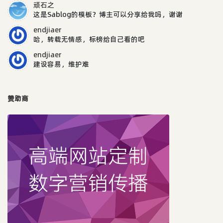
顽石之
这是Sablog的模板？博主可以分享给我吗，谢谢
endjiaer
哈，转载无情感，标榜给自己看的吧
endjiaer
建设容易，维护难
赞助商