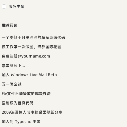
深色主题
推荐阅读
一个类似于阿里巴巴的精品页面代码
换工作第一次做图，锦都国际花园
免费注册@yourname.com
暴雪继续下...
加入 Windows Live Mail Beta
五一怎么过
Flv文件不能播放的解决办法
强制设为首页代码
2009浪漫情人节电脑桌面壁纸分享
加入到 Typecho 中来