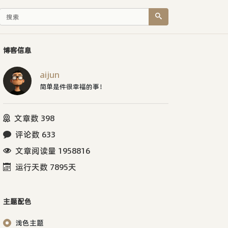
博客信息
aijun
简单是件很幸福的事！
文章数 398
评论数 633
文章阅读量 1958816
运行天数 7895天
主题配色
浅色主题