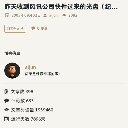
昨天收到风讯公司快件过来的光盘（纪念品）
2005年09月02日
aijun
2082
0 评论
阅读全文
博客信息
aijun
简单是件很幸福的事！
文章数 398
评论数 633
文章阅读量 1959460
运行天数 7896天