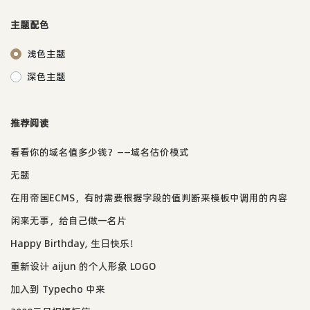
主题配色
浅色主题
深色主题
推荐阅读
看看你的域名值多少钱？——域名估价模式
无题
在用帝国ECMS，有时需要根据字段的值判断来模板中调用的内容
闲来无事，给自己做一名片
Happy Birthday, 生日快乐！
重新设计 aijun 的个人形象 LOGO
加入到 Typecho 中来