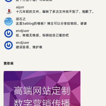
aijun
十几年前的文件，辗转了多次文件找不到了，抱歉了。
顽石之
这是Sablog的模板？博主可以分享给我吗，谢谢
endjiaer
哈，转载无情感，标榜给自己看的吧
endjiaer
建设容易，维护难
赞助商